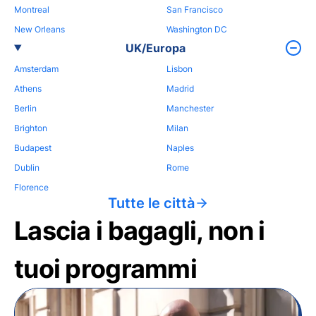
Montreal
San Francisco
New Orleans
Washington DC
UK/Europa
Amsterdam
Lisbon
Athens
Madrid
Berlin
Manchester
Brighton
Milan
Budapest
Naples
Dublin
Rome
Florence
Tutte le città
Lascia i bagagli, non i
tuoi programmi