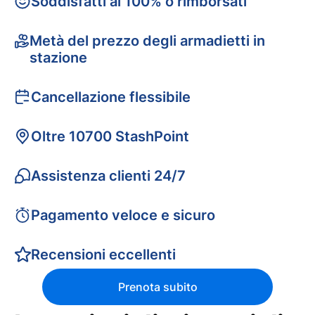
Soddisfatti al 100% o rimborsati
Metà del prezzo degli armadietti in
stazione
Cancellazione flessibile
Oltre 10700 StashPoint
Assistenza clienti 24/7
Pagamento veloce e sicuro
Recensioni eccellenti
Prenota subito