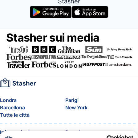
Stasher
Stasher sui media
Londra
Parigi
Barcellona
New York
Tutte le città
Informazioni
Prezzi