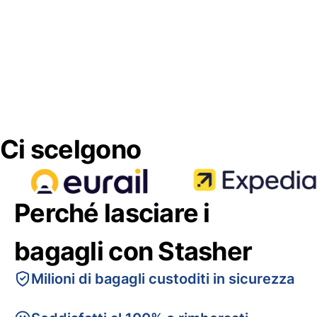
Ci scelgono
Perché lasciare i
bagagli con Stasher
Milioni di bagagli custoditi in sicurezza