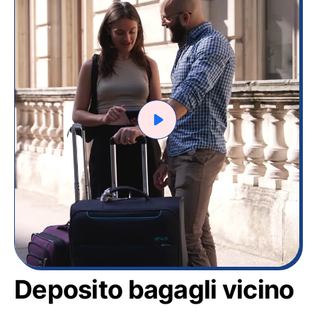
Deposito bagagli vicino