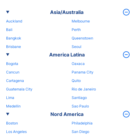
Asia/Australia
Auckland
Melbourne
Bali
Perth
Bangkok
Queenstown
Brisbane
Seoul
America Latina
Bogota
Oaxaca
Cancun
Panama City
Cartagena
Quito
Guatemala City
Rio de Janeiro
Lima
Santiago
Medellin
Sao Paulo
Nord America
Boston
Philadelphia
Los Angeles
San Diego