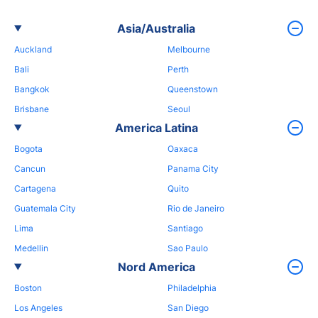
Asia/Australia
Auckland
Melbourne
Bali
Perth
Bangkok
Queenstown
Brisbane
Seoul
America Latina
Bogota
Oaxaca
Cancun
Panama City
Cartagena
Quito
Guatemala City
Rio de Janeiro
Lima
Santiago
Medellin
Sao Paulo
Nord America
Boston
Philadelphia
Los Angeles
San Diego