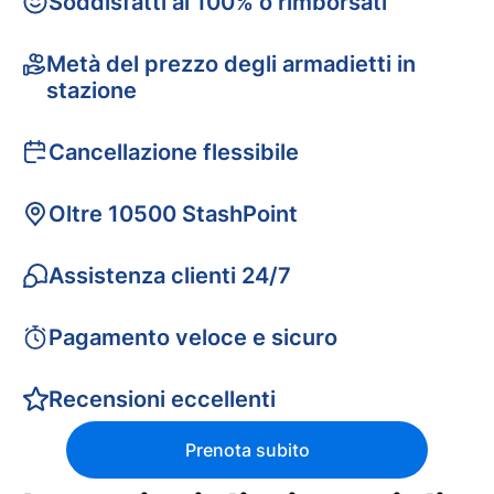
Soddisfatti al 100% o rimborsati
Metà del prezzo degli armadietti in
stazione
Cancellazione flessibile
Oltre 10500 StashPoint
Assistenza clienti 24/7
Pagamento veloce e sicuro
Recensioni eccellenti
Prenota subito