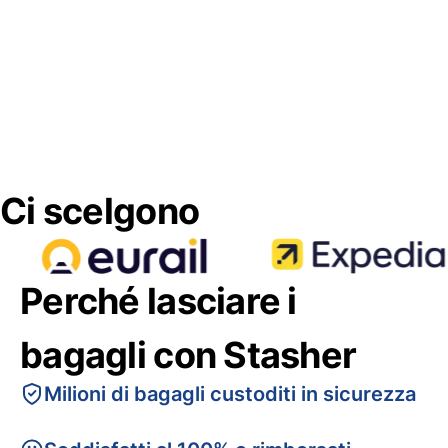
Ci scelgono
Perché lasciare i
bagagli con Stasher
Milioni di bagagli custoditi in sicurezza