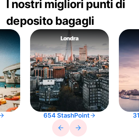
I nostri migliori punti di
deposito bagagli
Londra
654 StashPoint
3