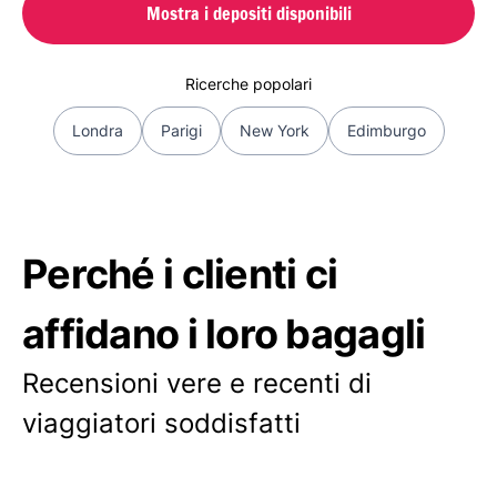
Mostra i depositi disponibili
Ricerche popolari
Londra
Parigi
New York
Edimburgo
Perché i clienti ci
affidano i loro bagagli
Recensioni vere e recenti di
viaggiatori soddisfatti