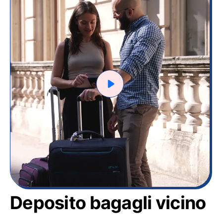
Deposito bagagli vicino