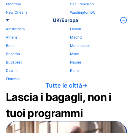
Montreal
San Francisco
New Orleans
Washington DC
UK/Europa
Amsterdam
Lisbon
Athens
Madrid
Berlin
Manchester
Brighton
Milan
Budapest
Naples
Dublin
Rome
Florence
Tutte le città
Lascia i bagagli, non i
tuoi programmi