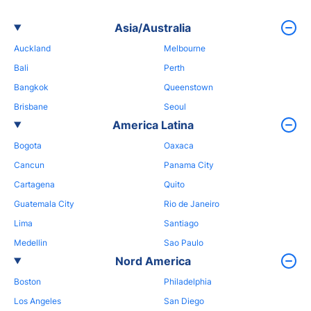
Asia/Australia
Auckland
Melbourne
Bali
Perth
Bangkok
Queenstown
Brisbane
Seoul
America Latina
Bogota
Oaxaca
Cancun
Panama City
Cartagena
Quito
Guatemala City
Rio de Janeiro
Lima
Santiago
Medellin
Sao Paulo
Nord America
Boston
Philadelphia
Los Angeles
San Diego