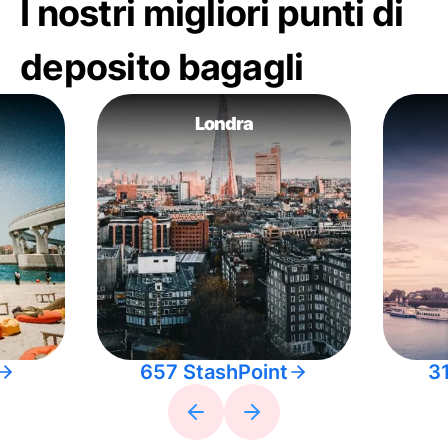
I nostri migliori punti di
deposito bagagli
Londra
657 StashPoint
3