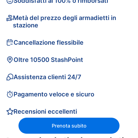
Soddisfatti al 100% o rimborsati
Metà del prezzo degli armadietti in
stazione
Cancellazione flessibile
Oltre 10500 StashPoint
Assistenza clienti 24/7
Pagamento veloce e sicuro
Recensioni eccellenti
Prenota subito