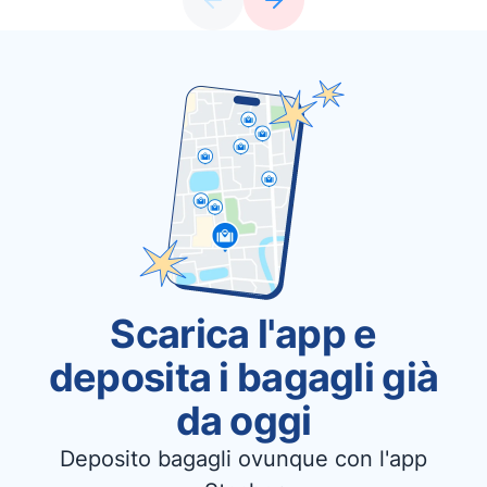
Scarica l'app e
deposita i bagagli già
da oggi
Deposito bagagli ovunque con l'app