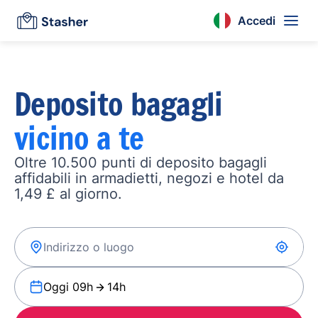
Accedi
Deposito bagagli
vicino a te
Oltre 10.500 punti di deposito bagagli
affidabili in armadietti, negozi e hotel da
1,49 £ al giorno.
Oggi 09h
14h