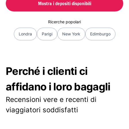
Mostra i depositi disponibili
Ricerche popolari
Londra
Parigi
New York
Edimburgo
Perché i clienti ci
affidano i loro bagagli
Recensioni vere e recenti di
viaggiatori soddisfatti