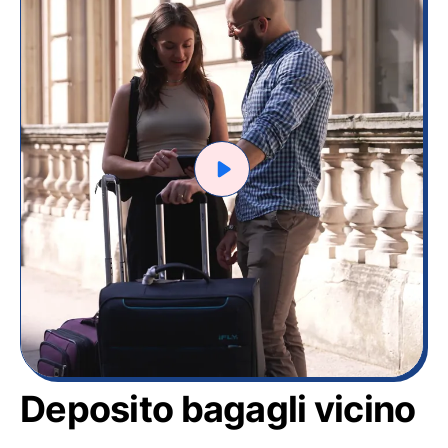
Deposito bagagli vicino