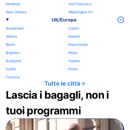
Montreal
San Francisco
New Orleans
Washington DC
UK/Europa
Amsterdam
Lisbon
Athens
Madrid
Berlin
Manchester
Brighton
Milan
Budapest
Naples
Dublin
Rome
Florence
Tutte le città
Lascia i bagagli, non i
tuoi programmi