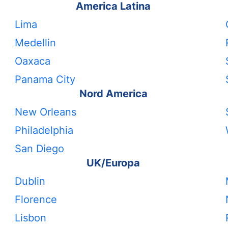
America Latina
Lima
Medellin
Oaxaca
Panama City
Nord America
New Orleans
Philadelphia
San Diego
UK/Europa
Dublin
Florence
Lisbon