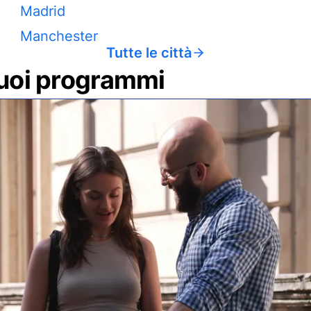
Madrid
Manchester
Tutte le città
 tuoi programmi