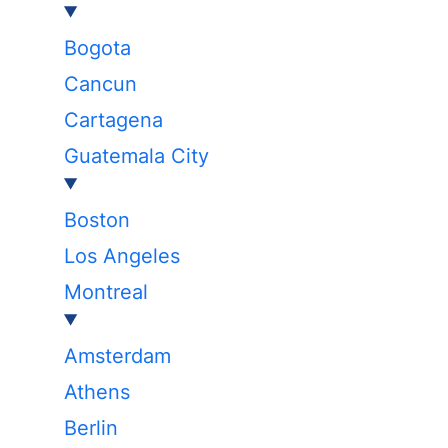
Bogota
Cancun
Cartagena
Guatemala City
Boston
Los Angeles
Montreal
Amsterdam
Athens
Berlin