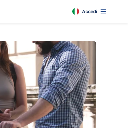
Accedi