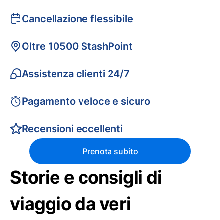
Cancellazione flessibile
Oltre 10500 StashPoint
Assistenza clienti 24/7
Pagamento veloce e sicuro
Recensioni eccellenti
Prenota subito
Storie e consigli di
viaggio da veri