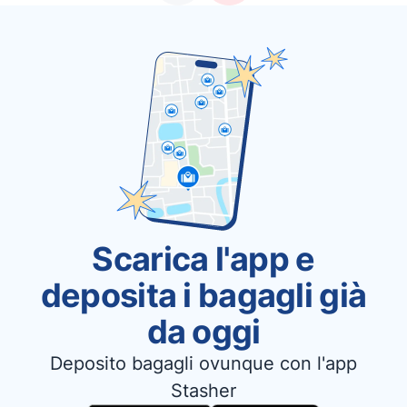
Scarica l'app e
deposita i bagagli già
da oggi
Deposito bagagli ovunque con l'app
Stasher