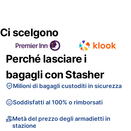
Ci scelgono
Perché lasciare i
bagagli con Stasher
Milioni di bagagli custoditi in sicurezza
Soddisfatti al 100% o rimborsati
Metà del prezzo degli armadietti in
stazione