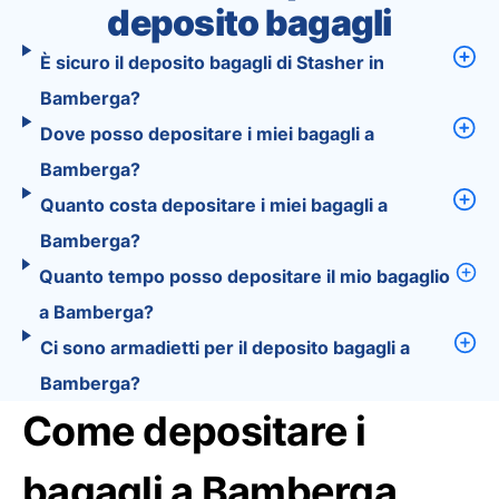
deposito bagagli
È sicuro il deposito bagagli di Stasher in
Bamberga?
Dove posso depositare i miei bagagli a
Bamberga?
Quanto costa depositare i miei bagagli a
Bamberga?
Quanto tempo posso depositare il mio bagaglio
a Bamberga?
Ci sono armadietti per il deposito bagagli a
Bamberga?
Come depositare i
bagagli a Bamberga