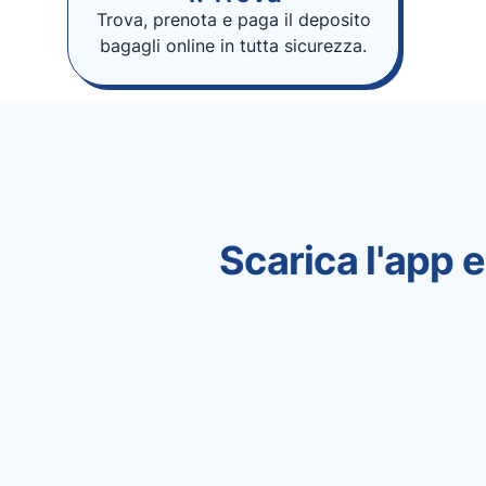
Trova, prenota e paga il deposito
bagagli online in tutta sicurezza.
Scarica l'app e