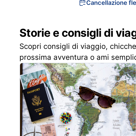
Cancellazione fle
Storie e consigli di via
Scopri consigli di viaggio, chicche
prossima avventura o ami sempli