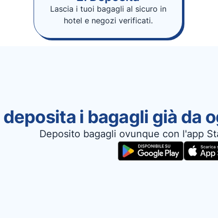
Lascia i tuoi bagagli al sicuro in
hotel e negozi verificati.
 deposita i bagagli già da 
Deposito bagagli ovunque con l'app St