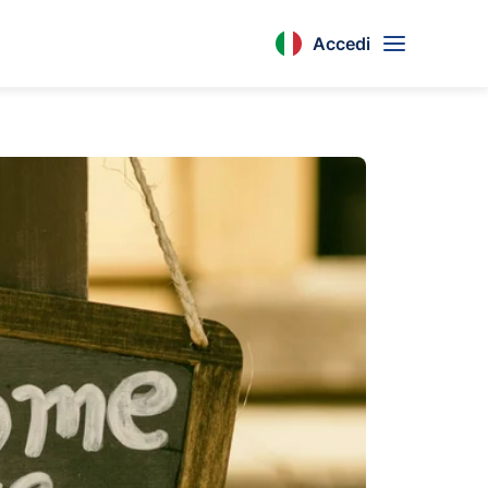
Accedi