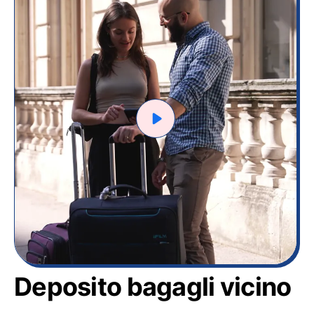
Deposito bagagli vicino