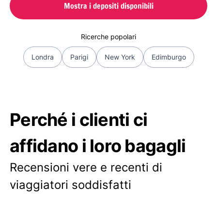
Mostra i depositi disponibili
Ricerche popolari
Londra
Parigi
New York
Edimburgo
Perché i clienti ci
affidano i loro bagagli
Recensioni vere e recenti di
viaggiatori soddisfatti