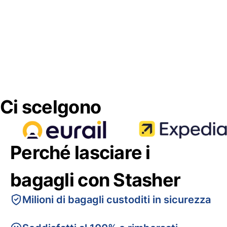
Ci scelgono
Perché lasciare i
bagagli con Stasher
Milioni di bagagli custoditi in sicurezza