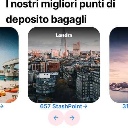
I nostri migliori punti di
deposito bagagli
Londra
657 StashPoint
3