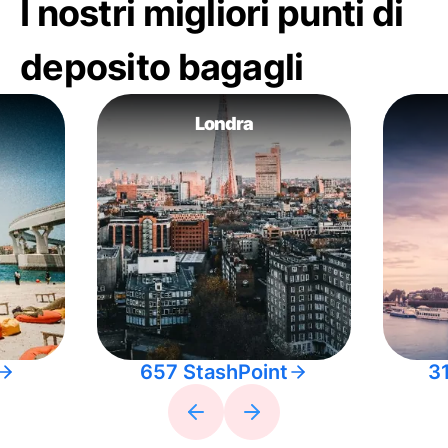
I nostri migliori punti di
deposito bagagli
Londra
657 StashPoint
3