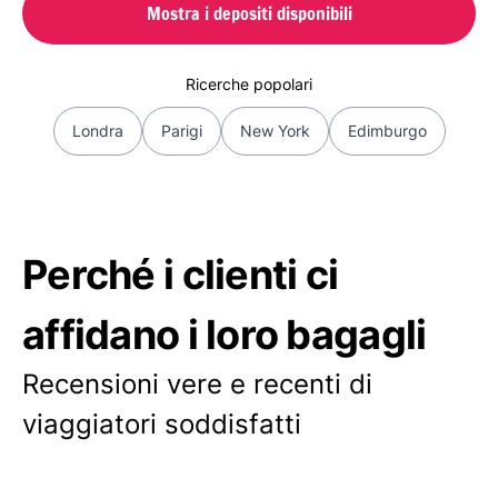
Mostra i depositi disponibili
Ricerche popolari
Londra
Parigi
New York
Edimburgo
Perché i clienti ci
affidano i loro bagagli
Recensioni vere e recenti di
viaggiatori soddisfatti