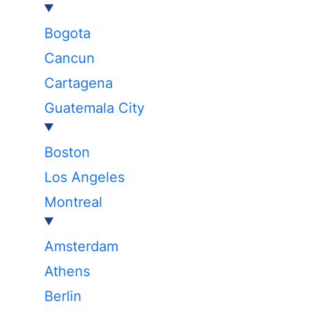
Bogota
Cancun
Cartagena
Guatemala City
Boston
Los Angeles
Montreal
Amsterdam
Athens
Berlin