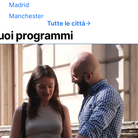
Madrid
Manchester
Tutte le città
 tuoi programmi