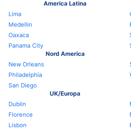
America Latina
Lima
Medellin
Oaxaca
Panama City
Nord America
New Orleans
Philadelphia
San Diego
UK/Europa
Dublin
Florence
Lisbon