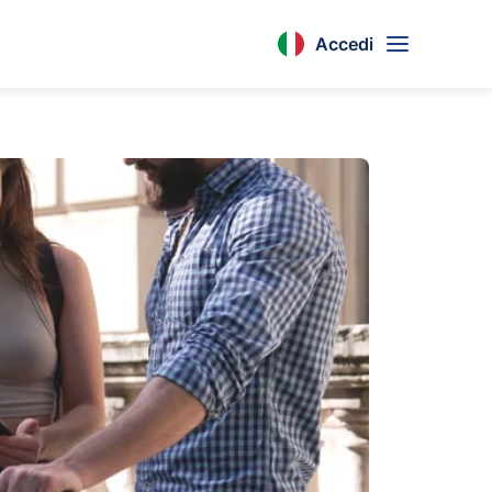
Accedi