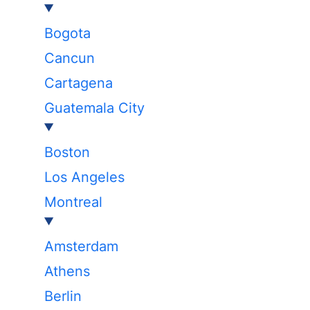
Bogota
Cancun
Cartagena
Guatemala City
Boston
Los Angeles
Montreal
Amsterdam
Athens
Berlin