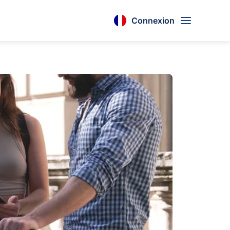
Connexion