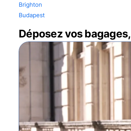
Brighton
Budapest
Déposez vos bagages, 