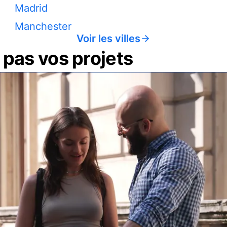
Madrid
Manchester
Voir les villes
pas vos projets