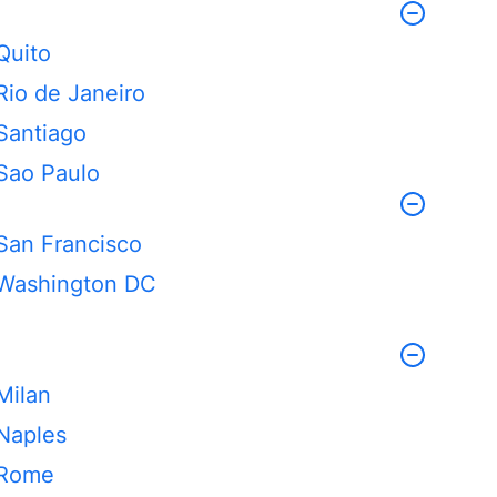
Quito
Rio de Janeiro
Santiago
Sao Paulo
San Francisco
Washington DC
Milan
Naples
Rome