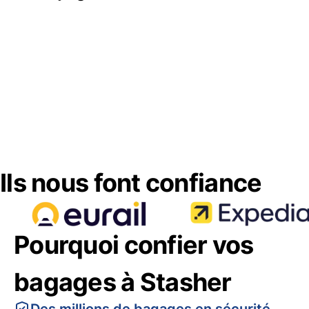
Ils nous font confiance
Pourquoi confier vos
bagages à Stasher