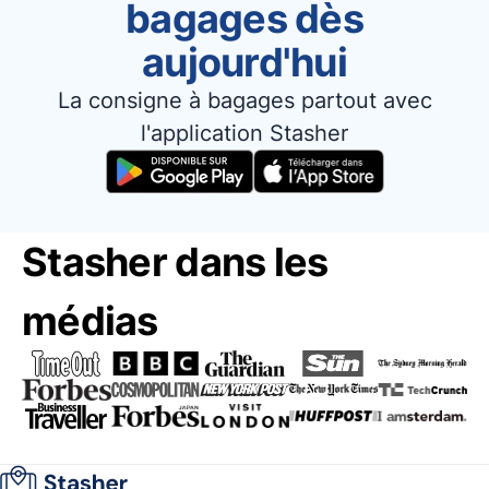
bagages dès
aujourd'hui
La consigne à bagages partout avec
l'application Stasher
Stasher dans les
médias