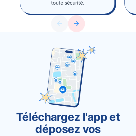
toute sécurité.
Téléchargez l'app et
déposez vos