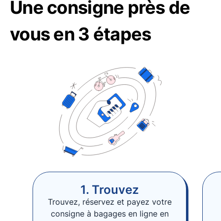
Une consigne près de
vous en 3 étapes
1. Trouvez
Trouvez, réservez et payez votre
consigne à bagages en ligne en