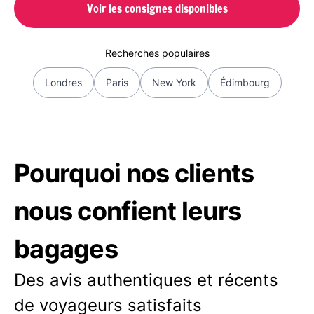
Voir les consignes disponibles
Recherches populaires
Londres
Paris
New York
Édimbourg
Pourquoi nos clients
nous confient leurs
bagages
Des avis authentiques et récents
de voyageurs satisfaits