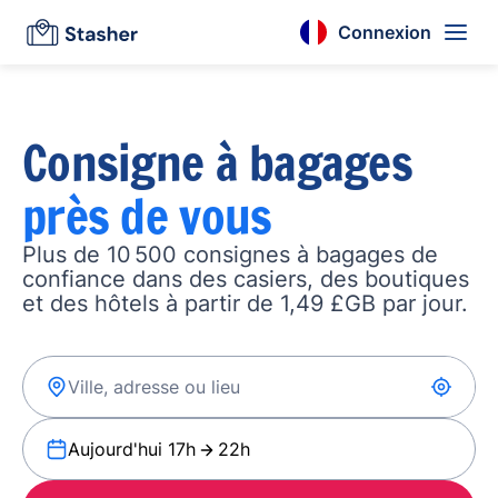
Connexion
Consigne à bagages
près de vous
Plus de 10 500 consignes à bagages de
confiance dans des casiers, des boutiques
et des hôtels à partir de 1,49 £GB par jour.
Aujourd'hui 17h
22h