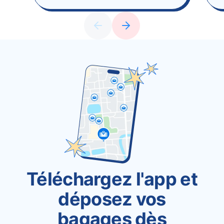
Téléchargez l'app et
déposez vos
bagages dès