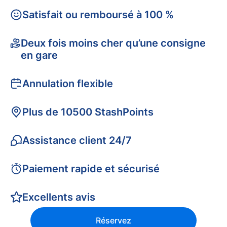
Satisfait ou remboursé à 100 %
Deux fois moins cher qu’une consigne
en gare
Annulation flexible
Plus de 10500 StashPoints
Assistance client 24/7
Paiement rapide et sécurisé
Excellents avis
Réservez