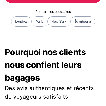
Recherches populaires
Londres
Paris
New York
Édimbourg
Pourquoi nos clients
nous confient leurs
bagages
Des avis authentiques et récents
de voyageurs satisfaits