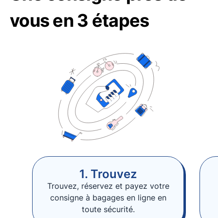
vous en 3 étapes
1. Trouvez
Trouvez, réservez et payez votre
consigne à bagages en ligne en
toute sécurité.