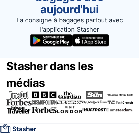
aujourd'hui
La consigne à bagages partout avec
l'application Stasher
Stasher dans les
médias