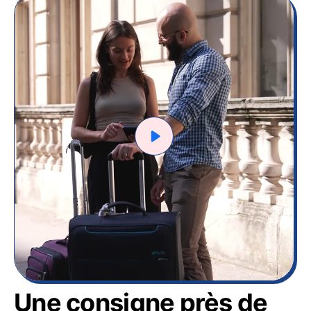
Une consigne près de