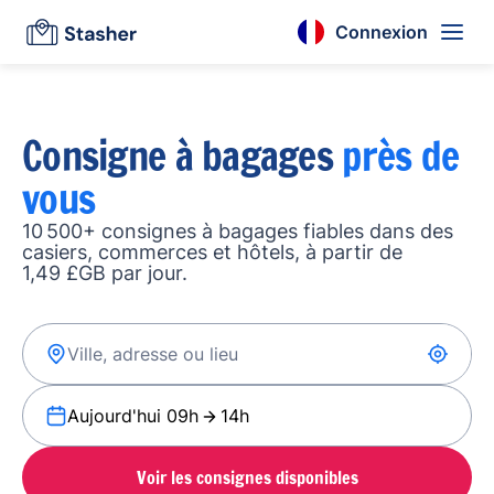
Connexion
Consigne à bagages
près de
vous
10 500+ consignes à bagages fiables dans des
casiers, commerces et hôtels, à partir de
1,49 £GB par jour.
Aujourd'hui 09h
14h
Voir les consignes disponibles