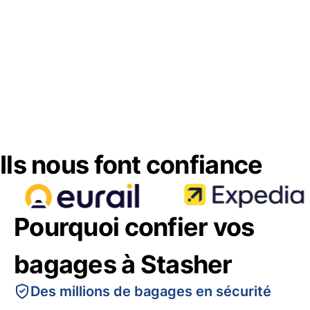
Ils nous font confiance
Pourquoi confier vos
bagages à Stasher
Des millions de bagages en sécurité