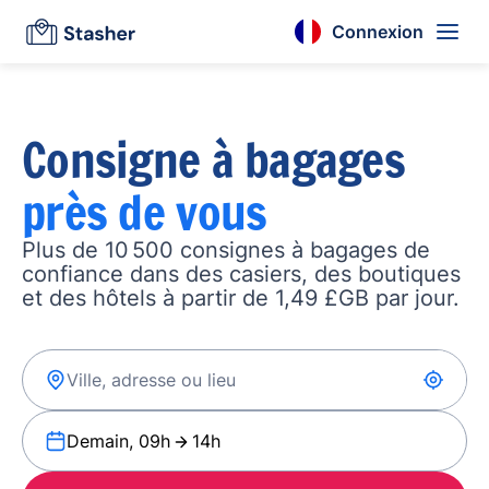
Connexion
Consigne à bagages
près de vous
Plus de 10 500 consignes à bagages de
confiance dans des casiers, des boutiques
et des hôtels à partir de 1,49 £GB par jour.
Demain, 09h
14h