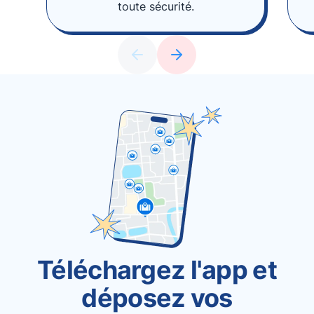
toute sécurité.
Téléchargez l'app et
déposez vos