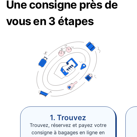
Une consigne près de
vous en 3 étapes
1. Trouvez
Trouvez, réservez et payez votre
consigne à bagages en ligne en