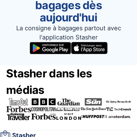
bagages dès
aujourd'hui
La consigne à bagages partout avec
l'application Stasher
Stasher dans les
médias