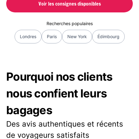
Voir les consignes disponibles
Recherches populaires
Londres
Paris
New York
Édimbourg
Pourquoi nos clients
nous confient leurs
bagages
Des avis authentiques et récents
de voyageurs satisfaits