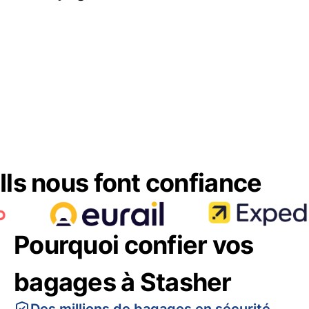
Ils nous font confiance
Pourquoi confier vos
bagages à Stasher