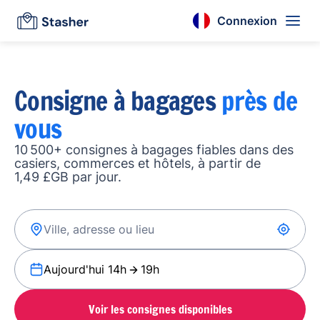
Connexion
Consigne à bagages
près de
vous
10 500+ consignes à bagages fiables dans des
casiers, commerces et hôtels, à partir de
1,49 £GB par jour.
Aujourd'hui 14h
19h
Voir les consignes disponibles