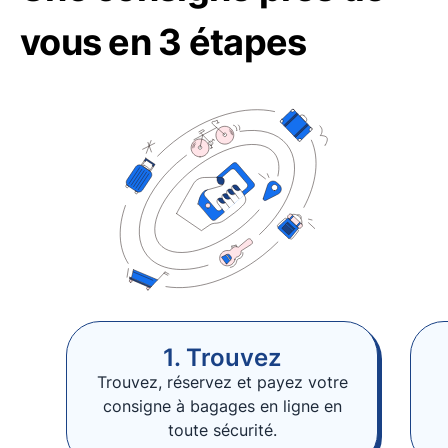
vous en 3 étapes
1. Trouvez
Trouvez, réservez et payez votre
consigne à bagages en ligne en
toute sécurité.