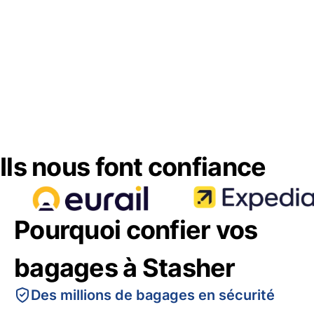
Ils nous font confiance
Pourquoi confier vos
bagages à Stasher
Des millions de bagages en sécurité