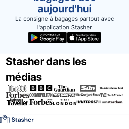
aujourd'hui
La consigne à bagages partout avec
l'application Stasher
Stasher dans les
médias