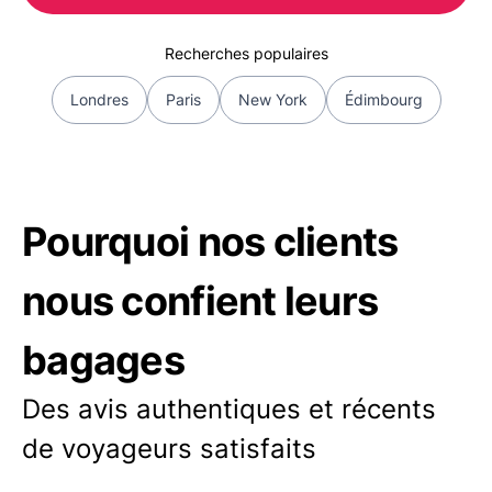
Recherches populaires
Londres
Paris
New York
Édimbourg
Pourquoi nos clients
nous confient leurs
bagages
Des avis authentiques et récents
de voyageurs satisfaits