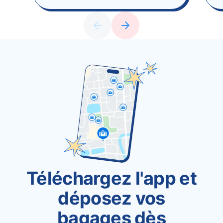
Téléchargez l'app et
déposez vos
bagages dès