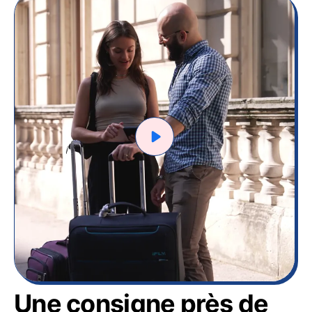
Une consigne près de