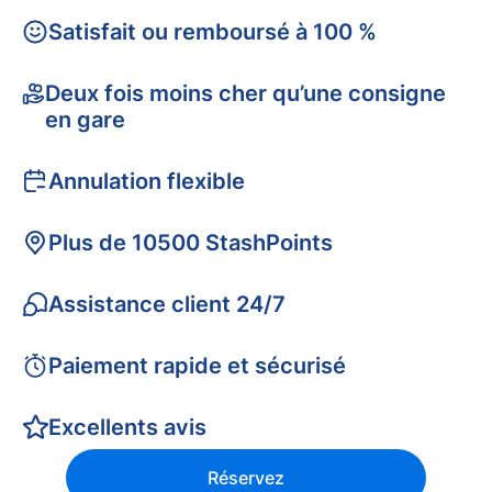
Satisfait ou remboursé à 100 %
Deux fois moins cher qu’une consigne
en gare
Annulation flexible
Plus de 10500 StashPoints
Assistance client 24/7
Paiement rapide et sécurisé
Excellents avis
Réservez