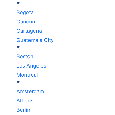
Bogota
Cancun
Cartagena
Guatemala City
Boston
Los Angeles
Montreal
Amsterdam
Athens
Berlin