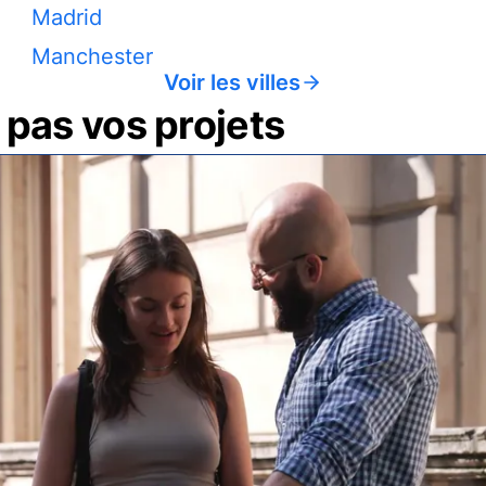
Madrid
Manchester
Voir les villes
pas vos projets