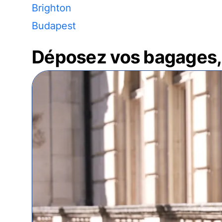
Brighton
Budapest
Déposez vos bagages, 