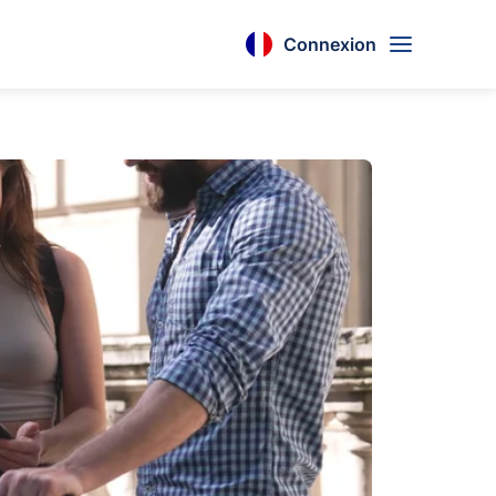
Connexion