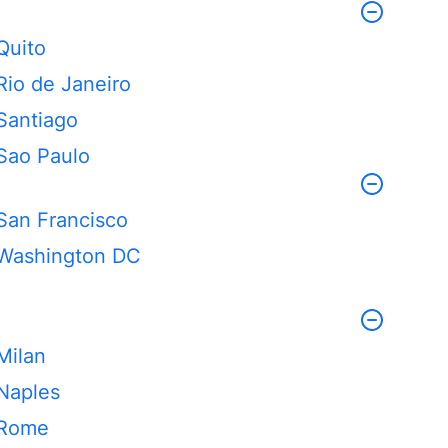
Quito
Rio de Janeiro
Santiago
Sao Paulo
San Francisco
Washington DC
Milan
Naples
Rome