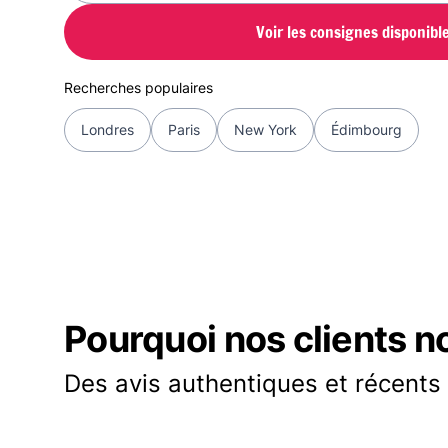
Voir les consignes disponibl
Recherches populaires
Londres
Paris
New York
Édimbourg
Pourquoi nos clients n
Des avis authentiques et récents