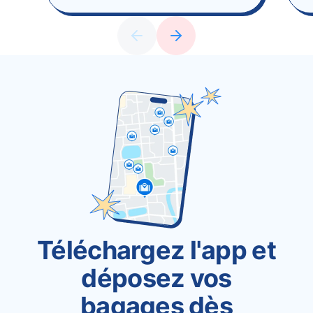
Téléchargez l'app et
déposez vos
bagages dès