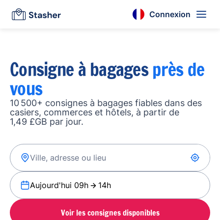
Connexion
Consigne à bagages
près de
vous
10 500+ consignes à bagages fiables dans des
casiers, commerces et hôtels, à partir de
1,49 £GB par jour.
Aujourd'hui 09h
14h
Voir les consignes disponibles