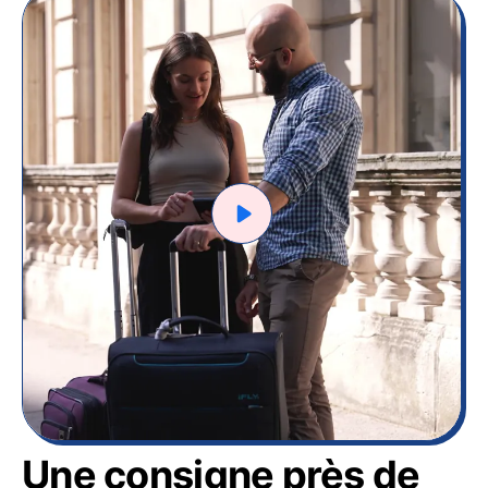
Une consigne près de