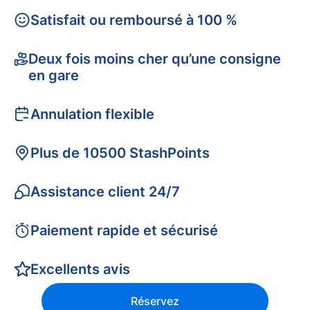
Satisfait ou remboursé à 100 %
Deux fois moins cher qu’une consigne
en gare
Annulation flexible
Plus de 10500 StashPoints
Assistance client 24/7
Paiement rapide et sécurisé
Excellents avis
Réservez