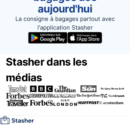
aujourd'hui
La consigne à bagages partout avec
l'application Stasher
Stasher dans les
médias