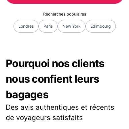
Recherches populaires
Londres
Paris
New York
Édimbourg
Pourquoi nos clients
nous confient leurs
bagages
Des avis authentiques et récents
de voyageurs satisfaits