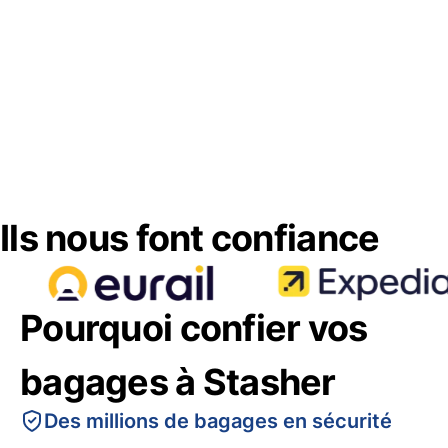
Ils nous font confiance
Pourquoi confier vos
bagages à Stasher
Des millions de bagages en sécurité