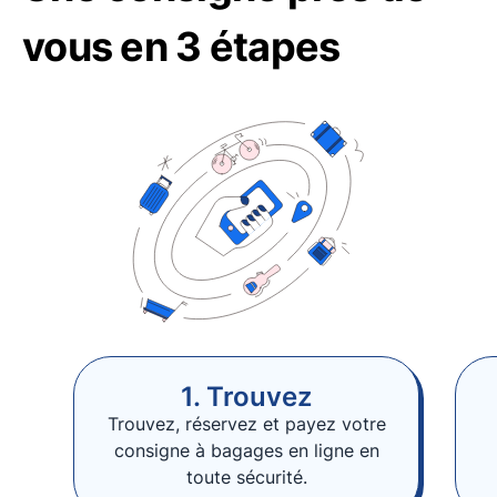
vous en 3 étapes
1. Trouvez
Trouvez, réservez et payez votre
consigne à bagages en ligne en
toute sécurité.