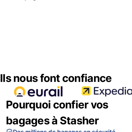
Ils nous font confiance
Pourquoi confier vos
bagages à Stasher