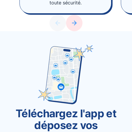
toute sécurité.
Téléchargez l'app et
déposez vos