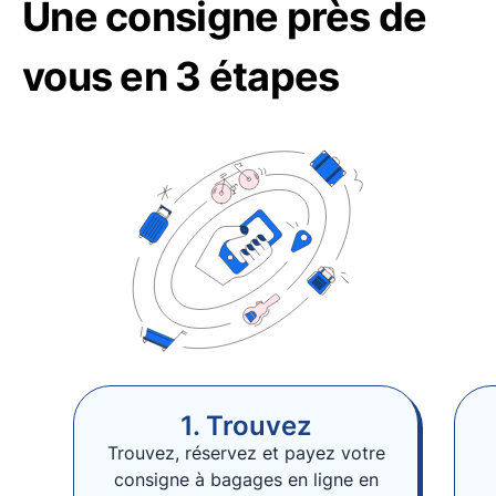
Une consigne près de
vous en 3 étapes
1. Trouvez
Trouvez, réservez et payez votre
consigne à bagages en ligne en