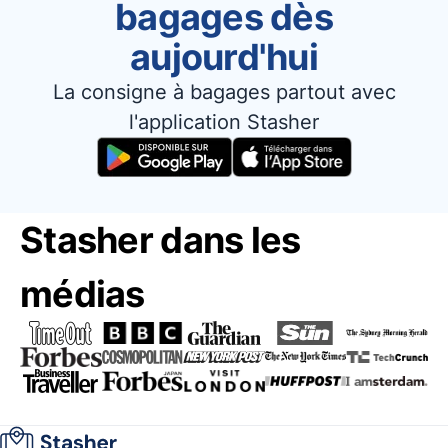
bagages dès
aujourd'hui
La consigne à bagages partout avec
l'application Stasher
Stasher dans les
médias