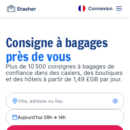
Connexion
Consigne à bagages
près de vous
Plus de 10 500 consignes à bagages de
confiance dans des casiers, des boutiques
et des hôtels à partir de 1,49 £GB par jour.
Aujourd'hui 09h
14h