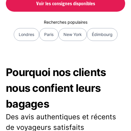
Voir les consignes disponibles
Recherches populaires
Londres
Paris
New York
Édimbourg
Pourquoi nos clients
nous confient leurs
bagages
Des avis authentiques et récents
de voyageurs satisfaits