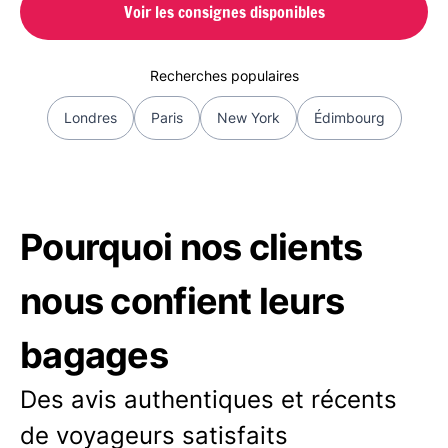
Voir les consignes disponibles
Recherches populaires
Londres
Paris
New York
Édimbourg
Pourquoi nos clients
nous confient leurs
bagages
Des avis authentiques et récents
de voyageurs satisfaits