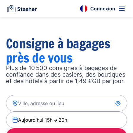
Connexion
Consigne à bagages
près de vous
Plus de 10 500 consignes à bagages de
confiance dans des casiers, des boutiques
et des hôtels à partir de 1,49 £GB par jour.
Aujourd'hui 15h
20h