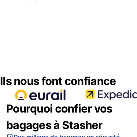
Ils nous font confiance
Pourquoi confier vos
bagages à Stasher