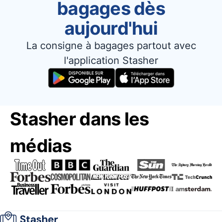
bagages dès
aujourd'hui
La consigne à bagages partout avec
l'application Stasher
Stasher dans les
médias