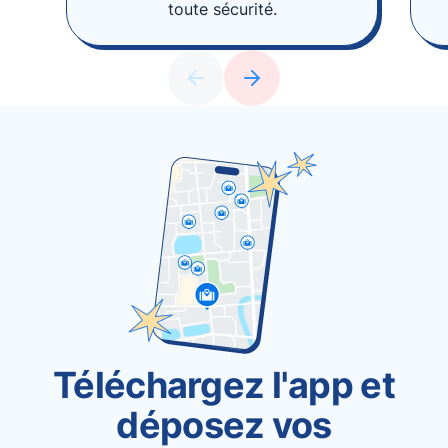
toute sécurité.
Téléchargez l'app et
déposez vos