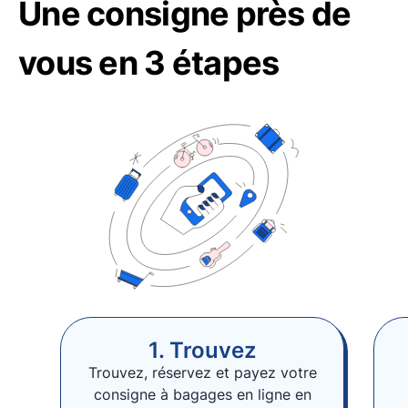
Une consigne près de
vous en 3 étapes
1. Trouvez
Trouvez, réservez et payez votre
consigne à bagages en ligne en