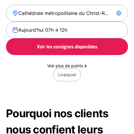
Aujourd'hui 07h
12h
Voir les consignes disponibles
Voir plus de points à
Liverpool
Pourquoi nos clients
nous confient leurs