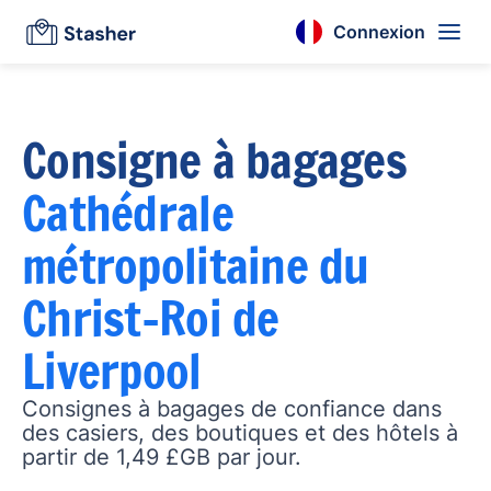
Connexion
Consigne à bagages
Cathédrale
métropolitaine du
Christ-Roi de
Liverpool
Consignes à bagages de confiance dans
des casiers, des boutiques et des hôtels à
partir de 1,49 £GB par jour.