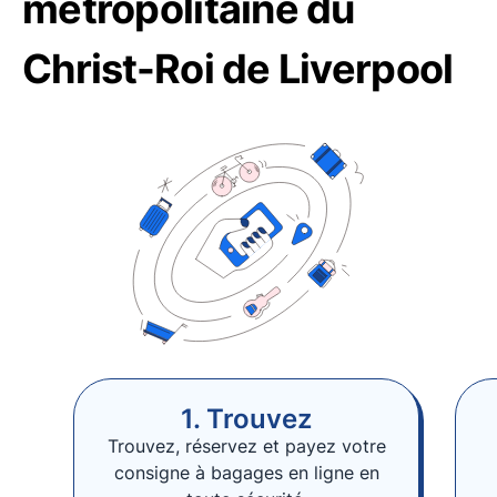
métropolitaine du
Christ-Roi de Liverpool
1. Trouvez
Trouvez, réservez et payez votre
consigne à bagages en ligne en