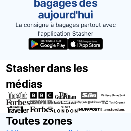
bagages dès
aujourd'hui
La consigne à bagages partout avec
l'application Stasher
Stasher dans les
médias
Toutes zones