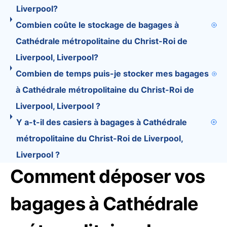
Liverpool?
Combien coûte le stockage de bagages à
Cathédrale métropolitaine du Christ-Roi de
Liverpool, Liverpool?
Combien de temps puis-je stocker mes bagages
à Cathédrale métropolitaine du Christ-Roi de
Liverpool, Liverpool ?
Y a-t-il des casiers à bagages à Cathédrale
métropolitaine du Christ-Roi de Liverpool,
Liverpool ?
Comment déposer vos
bagages à Cathédrale