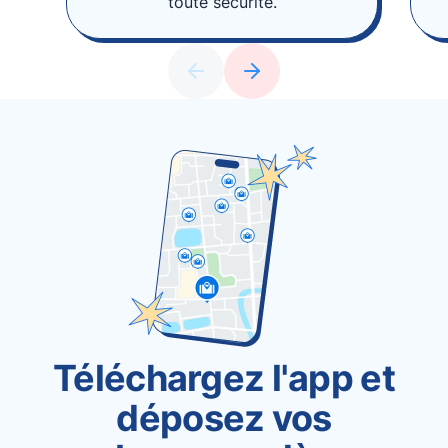
toute sécurité.
Téléchargez l'app et
déposez vos