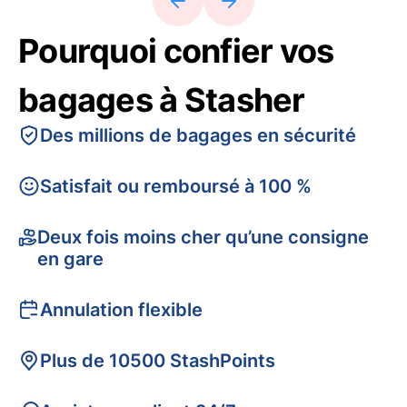
Pourquoi confier vos
bagages à Stasher
Des millions de bagages en sécurité
Satisfait ou remboursé à 100 %
Deux fois moins cher qu’une consigne
en gare
Annulation flexible
Plus de 10500 StashPoints