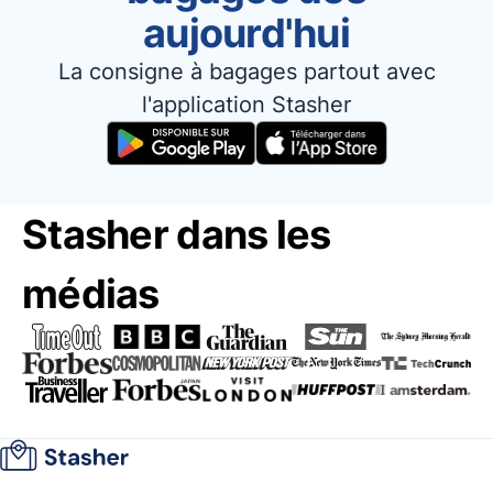
aujourd'hui
La consigne à bagages partout avec
l'application Stasher
Stasher dans les
médias