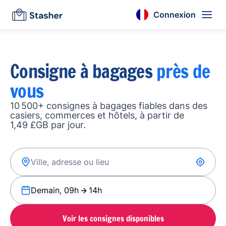
Connexion
Consigne à bagages
près de
vous
10 500+ consignes à bagages fiables dans des
casiers, commerces et hôtels, à partir de
1,49 £GB par jour.
Demain, 09h
14h
Voir les consignes disponibles