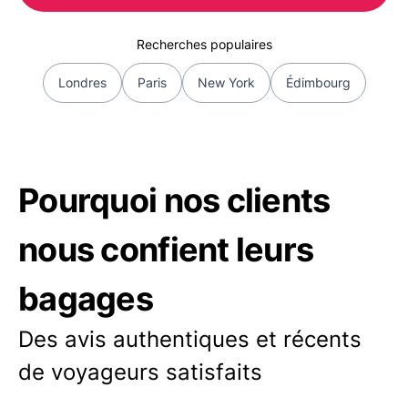
Recherches populaires
Londres
Paris
New York
Édimbourg
Pourquoi nos clients
nous confient leurs
bagages
Des avis authentiques et récents
de voyageurs satisfaits