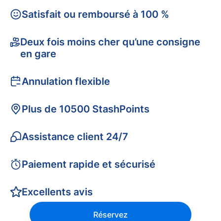
Satisfait ou remboursé à 100 %
Deux fois moins cher qu’une consigne
en gare
Annulation flexible
Plus de 10500 StashPoints
Assistance client 24/7
Paiement rapide et sécurisé
Excellents avis
Réservez