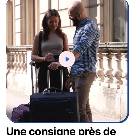
Une consigne près de