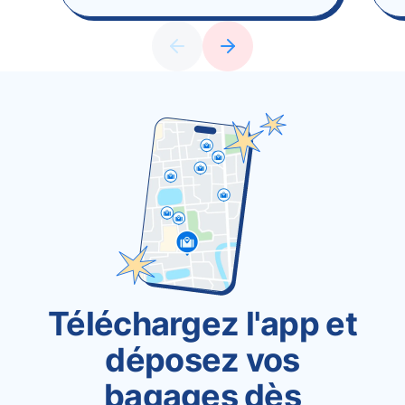
Téléchargez l'app et
déposez vos
bagages dès