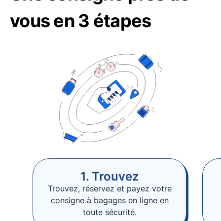
vous en 3 étapes
1. Trouvez
Trouvez, réservez et payez votre
consigne à bagages en ligne en
toute sécurité.