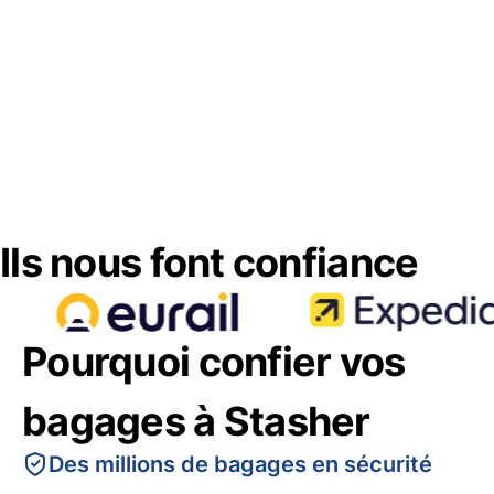
Ils nous font confiance
Pourquoi confier vos
bagages à Stasher
Des millions de bagages en sécurité