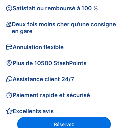
Satisfait ou remboursé à 100 %
Deux fois moins cher qu’une consigne
en gare
Annulation flexible
Plus de 10500 StashPoints
Assistance client 24/7
Paiement rapide et sécurisé
Excellents avis
Réservez