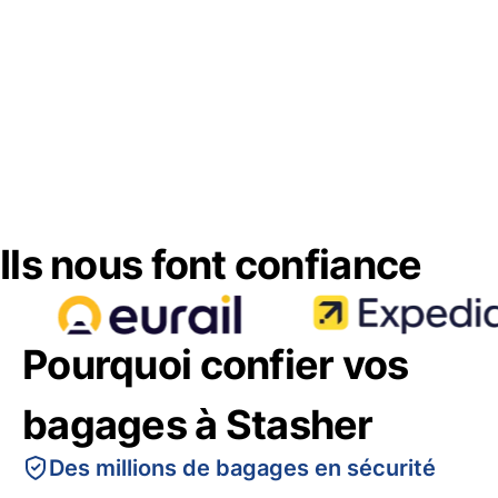
Ils nous font confiance
Pourquoi confier vos
bagages à Stasher
Des millions de bagages en sécurité