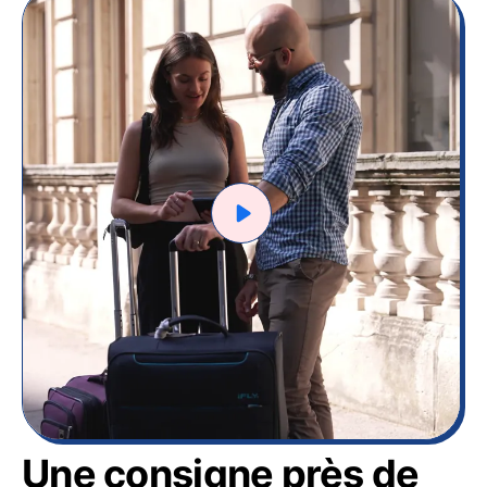
Une consigne près de