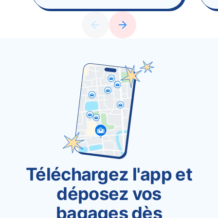
Téléchargez l'app et
déposez vos
bagages dès