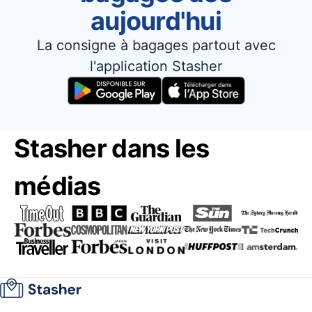
aujourd'hui
La consigne à bagages partout avec
l'application Stasher
Stasher dans les
médias