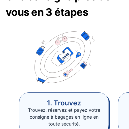
vous en 3 étapes
1. Trouvez
Trouvez, réservez et payez votre
consigne à bagages en ligne en
toute sécurité.