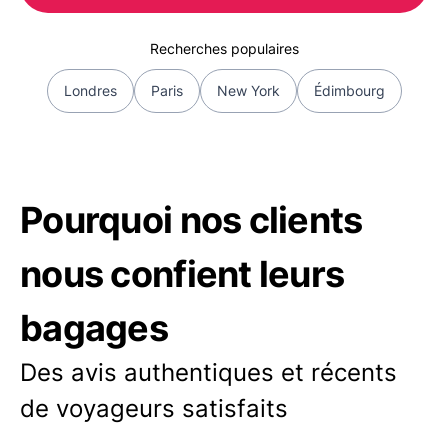
Recherches populaires
Londres
Paris
New York
Édimbourg
Pourquoi nos clients
nous confient leurs
bagages
Des avis authentiques et récents
de voyageurs satisfaits