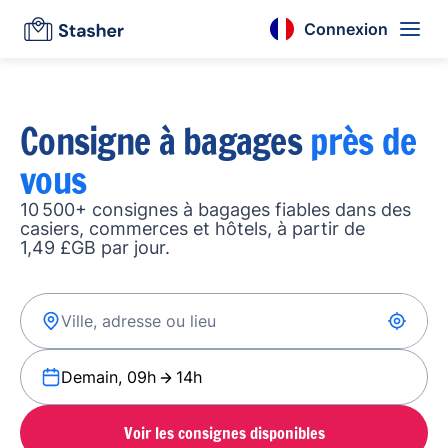
Connexion
Consigne à bagages
près de
vous
10 500+ consignes à bagages fiables dans des
casiers, commerces et hôtels, à partir de
1,49 £GB par jour.
Demain, 09h
14h
Voir les consignes disponibles