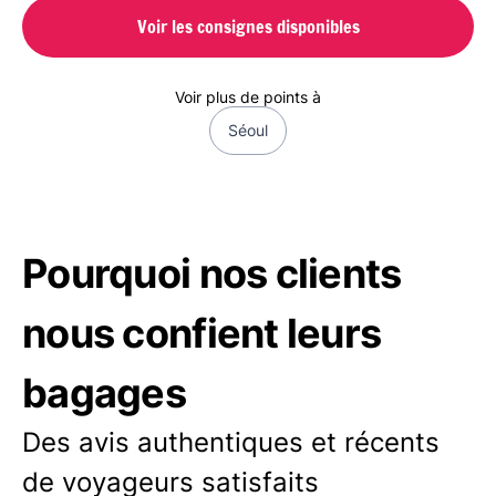
Voir les consignes disponibles
Voir plus de points à
Séoul
Pourquoi nos clients
nous confient leurs
bagages
Des avis authentiques et récents
de voyageurs satisfaits