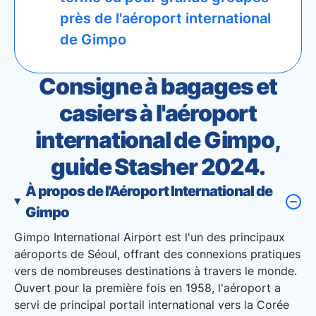
près de l'aéroport international
de Gimpo
Consigne à bagages et
casiers à l'aéroport
international de Gimpo,
guide Stasher 2024.
À propos de l'Aéroport International de
Gimpo
Gimpo International Airport est l'un des principaux
aéroports de Séoul, offrant des connexions pratiques
vers de nombreuses destinations à travers le monde.
Ouvert pour la première fois en 1958, l'aéroport a
servi de principal portail international vers la Corée