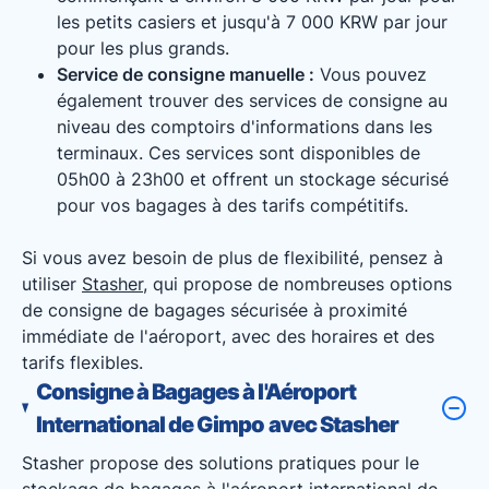
les petits casiers et jusqu'à 7 000 KRW par jour
pour les plus grands.
Service de consigne manuelle :
Vous pouvez
également trouver des services de consigne au
niveau des comptoirs d'informations dans les
terminaux. Ces services sont disponibles de
05h00 à 23h00 et offrent un stockage sécurisé
pour vos bagages à des tarifs compétitifs.
Si vous avez besoin de plus de flexibilité, pensez à
utiliser
Stasher
, qui propose de nombreuses options
de consigne de bagages sécurisée à proximité
immédiate de l'aéroport, avec des horaires et des
tarifs flexibles.
Consigne à Bagages à l'Aéroport
International de Gimpo avec Stasher
Stasher propose des solutions pratiques pour le