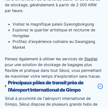
de stockage, généralement à partir de 2 000 KRW
par heure.
Visitez le magnifique palais Gyeongbokgung
Explorez le quartier artistique et nocturne de
Hongdae
Profitez d'expérience culinaire au Gwangjang
Market
Pensez également à utiliser les services de
Stasher
pour une solution de stockage de bagages plus
flexible et pratique dans tout Séoul, vous permettant
de maximiser votre temps d'exploration sans tracas.
Principaux pôles de transit près de
l'Aéroport International de Gimpo
Situé à proximité de l'aéroport international de
Gimpo, Séoul dispose de plusieurs grands hubs de