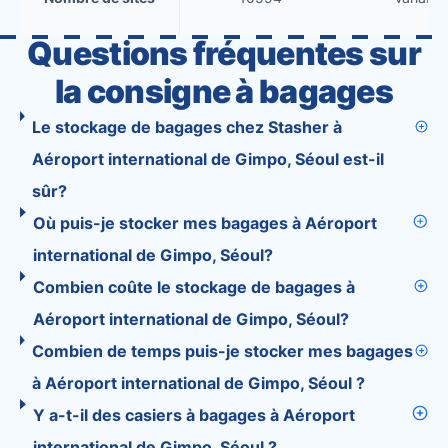
Questions fréquentes sur
la consigne à bagages
Le stockage de bagages chez Stasher à
Aéroport international de Gimpo, Séoul est-il
sûr?
Où puis-je stocker mes bagages à Aéroport
international de Gimpo, Séoul?
Combien coûte le stockage de bagages à
Aéroport international de Gimpo, Séoul?
Combien de temps puis-je stocker mes bagages
à Aéroport international de Gimpo, Séoul ?
Y a-t-il des casiers à bagages à Aéroport
international de Gimpo, Séoul ?