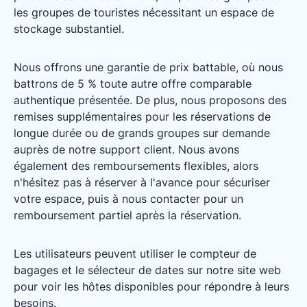
les groupes de touristes nécessitant un espace de
stockage substantiel.
Nous offrons une garantie de prix battable, où nous
battrons de 5 % toute autre offre comparable
authentique présentée. De plus, nous proposons des
remises supplémentaires pour les réservations de
longue durée ou de grands groupes sur demande
auprès de notre support client. Nous avons
également des remboursements flexibles, alors
n'hésitez pas à réserver à l'avance pour sécuriser
votre espace, puis à nous contacter pour un
remboursement partiel après la réservation.
Les utilisateurs peuvent utiliser le compteur de
bagages et le sélecteur de dates sur notre site web
pour voir les hôtes disponibles pour répondre à leurs
besoins.