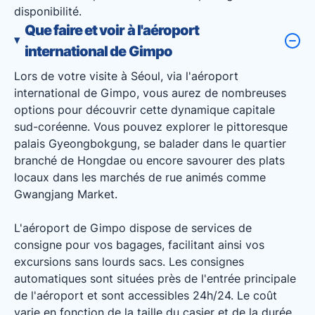
disponibilité.
Que faire et voir à l'aéroport
international de Gimpo
Lors de votre visite à Séoul, via l'aéroport
international de Gimpo, vous aurez de nombreuses
options pour découvrir cette dynamique capitale
sud-coréenne. Vous pouvez explorer le pittoresque
palais Gyeongbokgung, se balader dans le quartier
branché de Hongdae ou encore savourer des plats
locaux dans les marchés de rue animés comme
Gwangjang Market.
L'aéroport de Gimpo dispose de services de
consigne pour vos bagages, facilitant ainsi vos
excursions sans lourds sacs. Les consignes
automatiques sont situées près de l'entrée principale
de l'aéroport et sont accessibles 24h/24. Le coût
varie en fonction de la taille du casier et de la durée