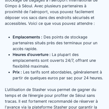
stockage de bagages à l'aéroport international de
Gimpo à Séoul. Avec plusieurs partenaires à
proximité de l'aéroport, vous pouvez facilement
déposer vos sacs dans des endroits sécurisés et
accessibles. Voici ce que vous pouvez attendre :
Emplacements :
Des points de stockage
partenaires situés près des terminaux pour un
accès rapide.
Heures d'ouverture :
La plupart des
emplacements sont ouverts 24/7, offrant une
flexibilité maximale.
Prix :
Les tarifs sont abordables, généralement à
partir de quelques euros par sac pour 24 heures.
L’utilisation de Stasher vous permet de gagner du
temps et de l’énergie pour profiter de Séoul sans
tracas. Il est fortement recommandé de réserver à
l'avance via la plateforme Stasher pour garantir la