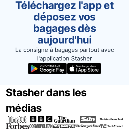
Téléchargez l'app et
déposez vos
bagages dès
aujourd'hui
La consigne à bagages partout avec
l'application Stasher
Stasher dans les
médias