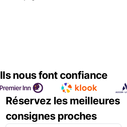
Ils nous font confiance
Réservez les meilleures
consignes proches