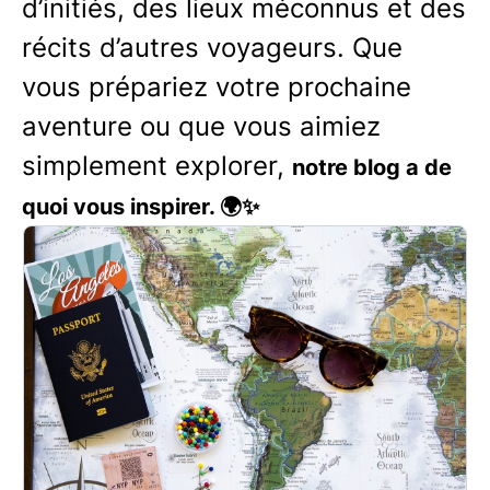
d’initiés, des lieux méconnus et des
récits d’autres voyageurs. Que
vous prépariez votre prochaine
aventure ou que vous aimiez
simplement explorer,
notre blog a de
quoi vous inspirer. 🌍✨