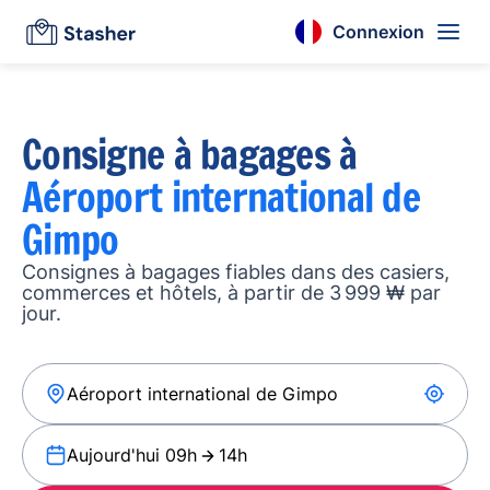
Connexion
Consigne à bagages à
Aéroport international de
Gimpo
Consignes à bagages fiables dans des casiers,
commerces et hôtels, à partir de 3 999 ₩ par
jour.
Aujourd'hui 09h
14h