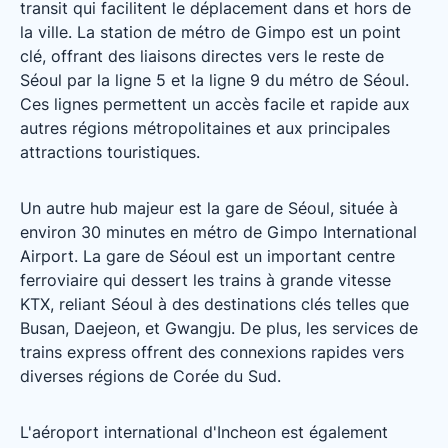
transit qui facilitent le déplacement dans et hors de
la ville. La station de métro de Gimpo est un point
clé, offrant des liaisons directes vers le reste de
Séoul par la ligne 5 et la ligne 9 du métro de Séoul.
Ces lignes permettent un accès facile et rapide aux
autres régions métropolitaines et aux principales
attractions touristiques.
Un autre hub majeur est la gare de Séoul, située à
environ 30 minutes en métro de Gimpo International
Airport. La gare de Séoul est un important centre
ferroviaire qui dessert les trains à grande vitesse
KTX, reliant Séoul à des destinations clés telles que
Busan, Daejeon, et Gwangju. De plus, les services de
trains express offrent des connexions rapides vers
diverses régions de Corée du Sud.
L'aéroport international d'Incheon est également