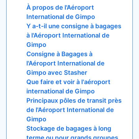
À propos de l'Aéroport
International de Gimpo
Y a-t-il une consigne à bagages
à l'Aéroport International de
Gimpo
Consigne à Bagages à
l'Aéroport International de
Gimpo avec Stasher
Que faire et voir à l'aéroport
international de Gimpo
Principaux pôles de transit près
de l'Aéroport International de
Gimpo
Stockage de bagages à long
terme ou pour grands groupes