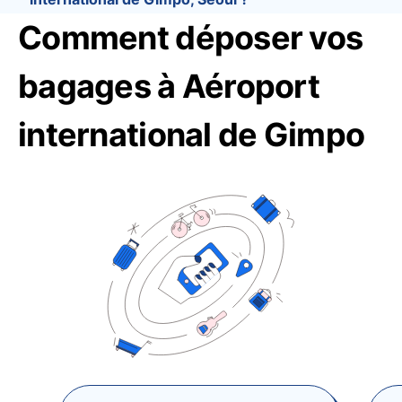
Comment déposer vos
bagages à Aéroport
international de Gimpo