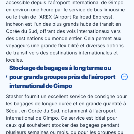
accessible depuis l'aéroport international de Gimpo
en environ une heure par le service de bus limousine
ou le train de l'AREX (Airport Railroad Express).
Incheon est l'un des plus grands hubs de transit en
Corée du Sud, offrant des vols internationaux vers
des destinations du monde entier. Cela permet aux
voyageurs une grande flexibilité et diverses options
de transit vers des destinations internationales et
locales.
Stockage de bagages à long terme ou
pour grands groupes près de l'aéroport
international de Gimpo
Stasher fournit un excellent service de consigne pour
les bagages de longue durée et en grande quantité à
Séoul, en Corée du Sud, notamment à l'aéroport
international de Gimpo. Ce service est idéal pour
ceux qui souhaitent stocker des bagages pendant
plusieurs semaines ou mois, ou pour les groupes ou