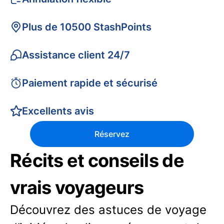
Plus de 10500 StashPoints
Assistance client 24/7
Paiement rapide et sécurisé
Excellents avis
Réservez
Récits et conseils de
vrais voyageurs
Découvrez des astuces de voyage