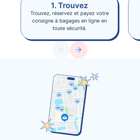
1. Trouvez
Trouvez, réservez et payez votre
consigne à bagages en ligne en
toute sécurité.