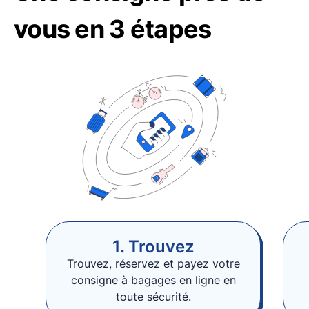
vous en 3 étapes
1. Trouvez
Trouvez, réservez et payez votre
consigne à bagages en ligne en
toute sécurité.