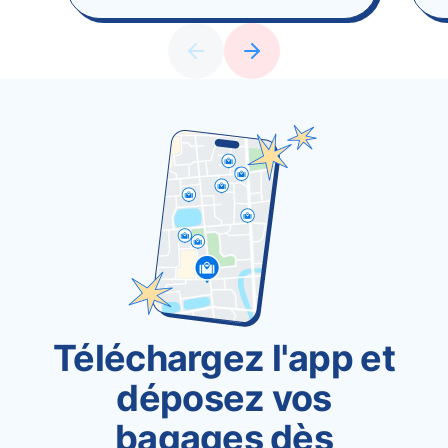
Téléchargez l'app et
déposez vos
bagages dès