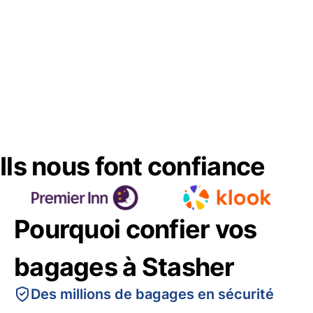
Ils nous font confiance
Pourquoi confier vos
bagages à Stasher
Des millions de bagages en sécurité