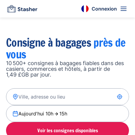
Connexion
Consigne à bagages
près de
vous
10 500+ consignes à bagages fiables dans des
casiers, commerces et hôtels, à partir de
1,49 £GB par jour.
Aujourd'hui 10h
15h
Voir les consignes disponibles