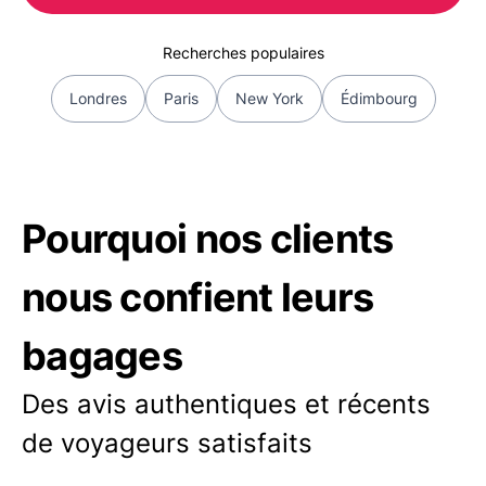
Recherches populaires
Londres
Paris
New York
Édimbourg
Pourquoi nos clients
nous confient leurs
bagages
Des avis authentiques et récents
de voyageurs satisfaits