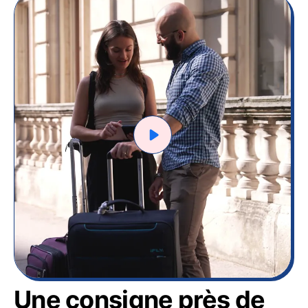
Une consigne près de