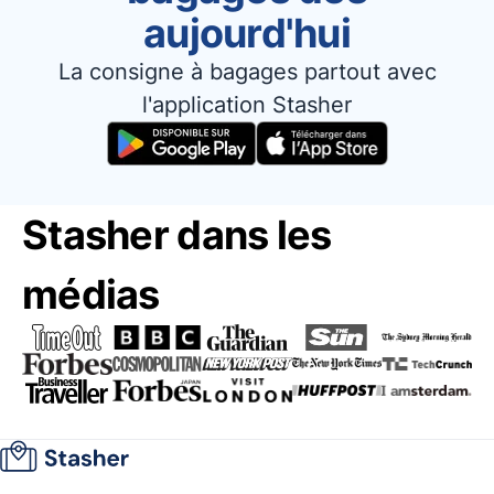
aujourd'hui
La consigne à bagages partout avec
l'application Stasher
Stasher dans les
médias