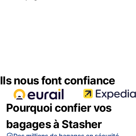
Ils nous font confiance
Pourquoi confier vos
bagages à Stasher