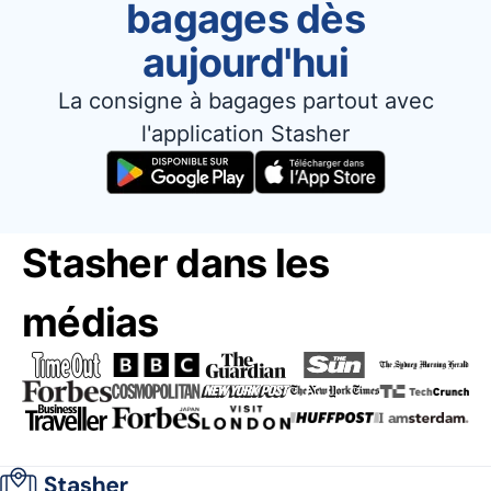
bagages dès
aujourd'hui
La consigne à bagages partout avec
l'application Stasher
Stasher dans les
médias