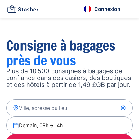
Connexion
Consigne à bagages
près de vous
Plus de 10 500 consignes à bagages de
confiance dans des casiers, des boutiques
et des hôtels à partir de 1,49 £GB par jour.
Demain, 09h
14h