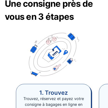
Une consigne près de
vous en 3 étapes
1. Trouvez
Trouvez, réservez et payez votre
consigne à bagages en ligne en