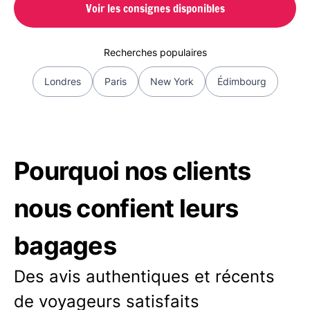
Voir les consignes disponibles
Recherches populaires
Londres
Paris
New York
Édimbourg
Pourquoi nos clients
nous confient leurs
bagages
Des avis authentiques et récents
de voyageurs satisfaits