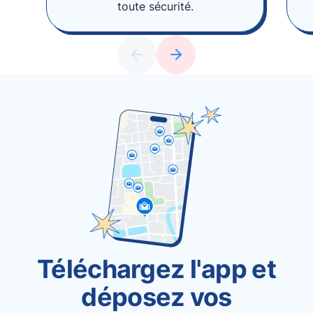
toute sécurité.
Téléchargez l'app et
déposez vos