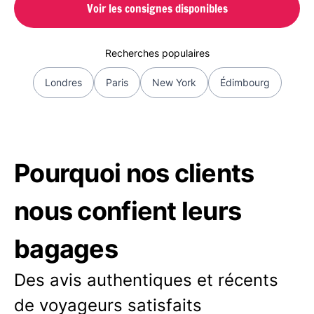
Voir les consignes disponibles
Recherches populaires
Londres
Paris
New York
Édimbourg
Pourquoi nos clients
nous confient leurs
bagages
Des avis authentiques et récents
de voyageurs satisfaits