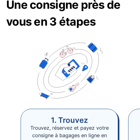
Une consigne près de
vous en 3 étapes
1. Trouvez
Trouvez, réservez et payez votre
consigne à bagages en ligne en