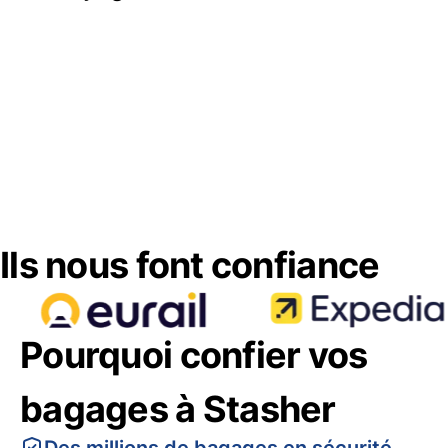
Ils nous font confiance
Pourquoi confier vos
bagages à Stasher