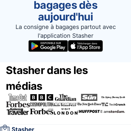
bagages dès
aujourd'hui
La consigne à bagages partout avec
l'application Stasher
Stasher dans les
médias