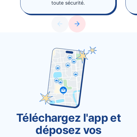
toute sécurité.
Téléchargez l'app et
déposez vos