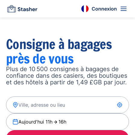
Connexion
Consigne à bagages
près de vous
Plus de 10 500 consignes à bagages de
confiance dans des casiers, des boutiques
et des hôtels à partir de 1,49 £GB par jour.
Aujourd'hui 11h
16h