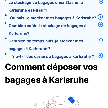
Le stockage de bagages chez Stasher à
Karlsruhe est-il sûr?
Où puis-je stocker mes bagages à Karlsruhe?
Combien coûte le stockage de bagages à
Karlsruhe?
Combien de temps puis-je stocker mes
bagages à Karlsruhe ?
Y a-t-il des casiers à bagages à Karlsruhe ?
Comment déposer vos
bagages à Karlsruhe