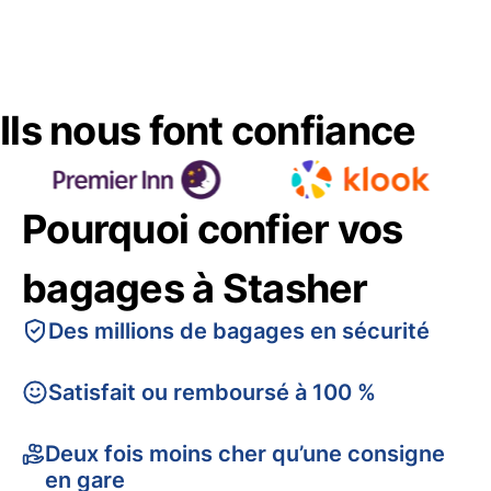
Ils nous font confiance
Pourquoi confier vos
bagages à Stasher
Des millions de bagages en sécurité
Satisfait ou remboursé à 100 %
Deux fois moins cher qu’une consigne
en gare