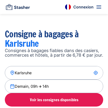
Connexion
Consigne à bagages à
Karlsruhe
Consignes à bagages fiables dans des casiers,
commerces et hôtels, à partir de 6,78 € par jour.
Demain, 09h
14h
Voir les consignes disponibles