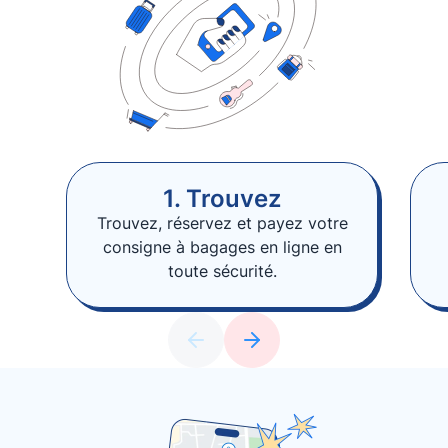
1. Trouvez
Trouvez, réservez et payez votre
consigne à bagages en ligne en
toute sécurité.