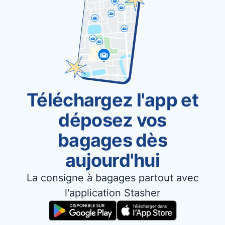
Téléchargez l'app et
déposez vos
bagages dès
aujourd'hui
La consigne à bagages partout avec
l'application Stasher