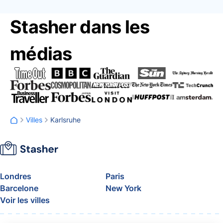
Stasher dans les
médias
Villes
Karlsruhe
Londres
Paris
Barcelone
New York
Voir les villes