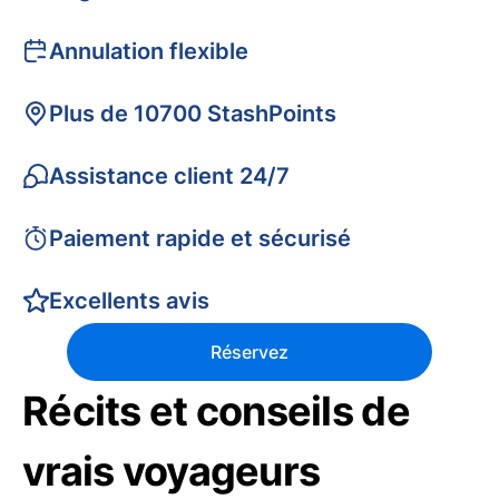
Annulation flexible
Plus de 10700 StashPoints
Assistance client 24/7
Paiement rapide et sécurisé
Excellents avis
Réservez
Récits et conseils de
vrais voyageurs