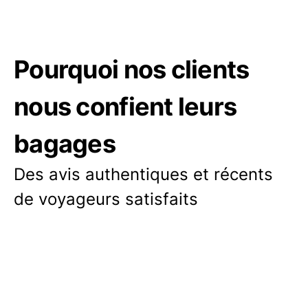
Pourquoi nos clients
nous confient leurs
bagages
Des avis authentiques et récents
de voyageurs satisfaits