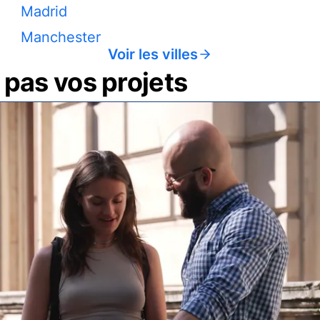
Madrid
Manchester
Voir les villes
pas vos projets