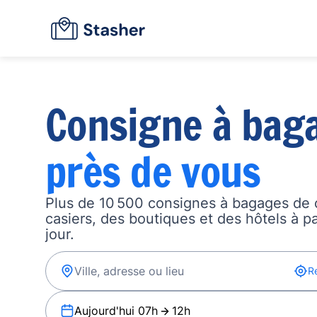
Consigne à bag
près de vous
Plus de 10 500 consignes à bagages de 
casiers, des boutiques et des hôtels à p
jour.
R
Aujourd'hui 07h
12h