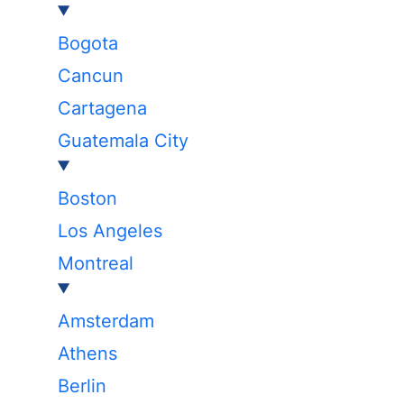
Bogota
Cancun
Cartagena
Guatemala City
Boston
Los Angeles
Montreal
Amsterdam
Athens
Berlin