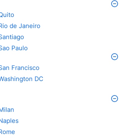
Quito
Rio de Janeiro
Santiago
Sao Paulo
San Francisco
Washington DC
Milan
Naples
Rome