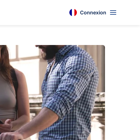
Connexion