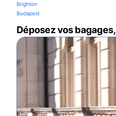
Brighton
Budapest
Déposez vos bagages, 