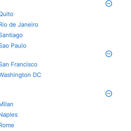
Quito
Rio de Janeiro
Santiago
Sao Paulo
San Francisco
Washington DC
Milan
Naples
Rome