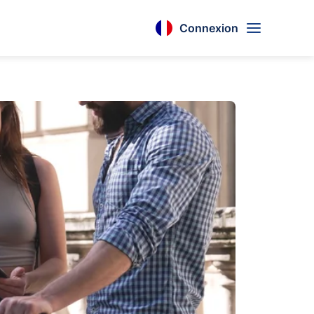
Connexion