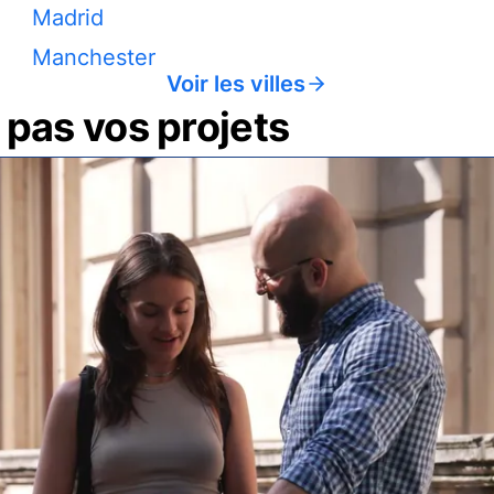
Madrid
Manchester
Voir les villes
pas vos projets