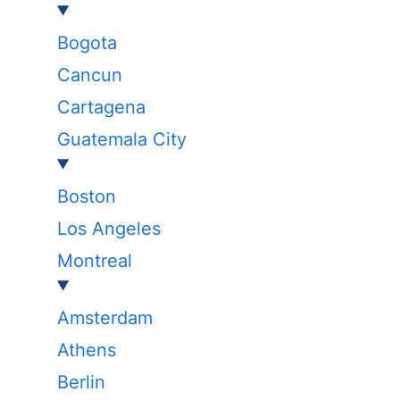
Bogota
Cancun
Cartagena
Guatemala City
Boston
Los Angeles
Montreal
Amsterdam
Athens
Berlin