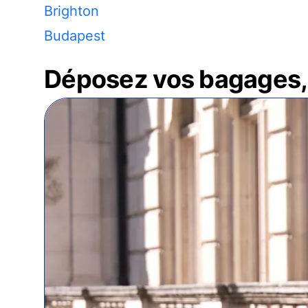
Brighton
Budapest
Déposez vos bagages, 