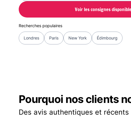
Voir les consignes disponibl
Recherches populaires
Londres
Paris
New York
Édimbourg
Pourquoi nos clients n
Des avis authentiques et récents