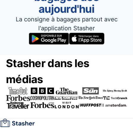
aujourd'hui
La consigne à bagages partout avec
l'application Stasher
Stasher dans les
médias