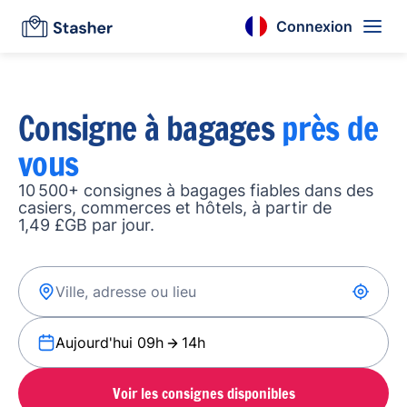
Connexion
Consigne à bagages
près de
vous
10 500+ consignes à bagages fiables dans des
casiers, commerces et hôtels, à partir de
1,49 £GB par jour.
Aujourd'hui 09h
14h
Voir les consignes disponibles