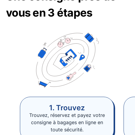
vous en 3 étapes
1. Trouvez
Trouvez, réservez et payez votre
consigne à bagages en ligne en
toute sécurité.