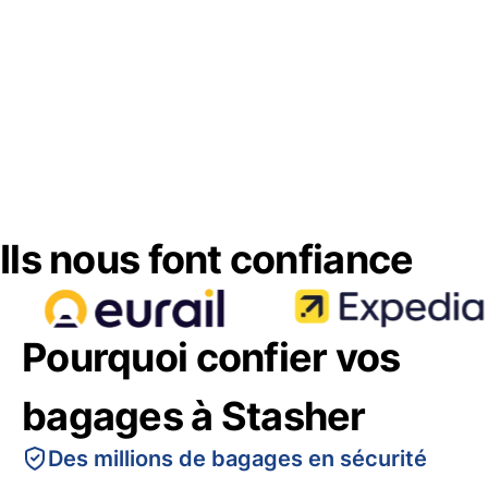
Ils nous font confiance
Pourquoi confier vos
bagages à Stasher
Des millions de bagages en sécurité