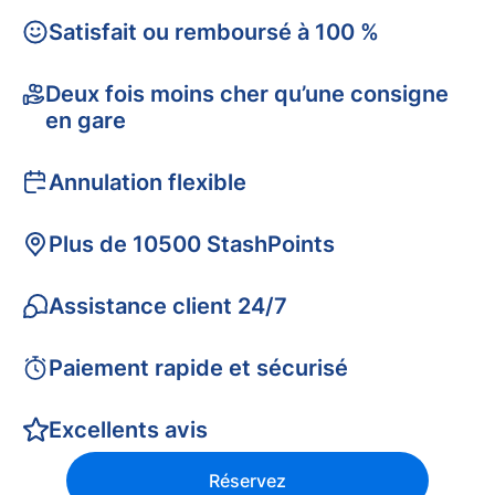
Satisfait ou remboursé à 100 %
Deux fois moins cher qu’une consigne
en gare
Annulation flexible
Plus de 10500 StashPoints
Assistance client 24/7
Paiement rapide et sécurisé
Excellents avis
Réservez