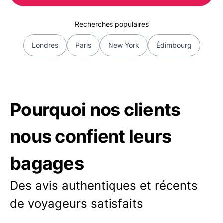
Recherches populaires
Londres
Paris
New York
Édimbourg
Pourquoi nos clients
nous confient leurs
bagages
Des avis authentiques et récents
de voyageurs satisfaits