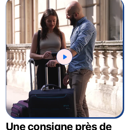
Une consigne près de