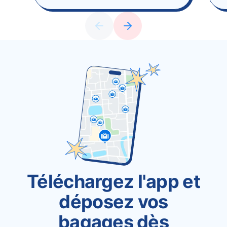
Téléchargez l'app et
déposez vos
bagages dès