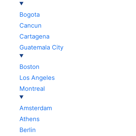
Bogota
Cancun
Cartagena
Guatemala City
Boston
Los Angeles
Montreal
Amsterdam
Athens
Berlin