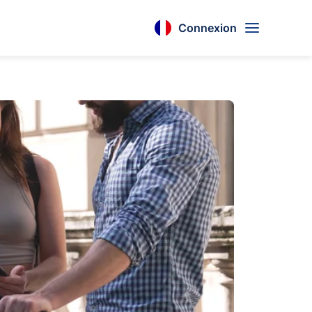
Connexion