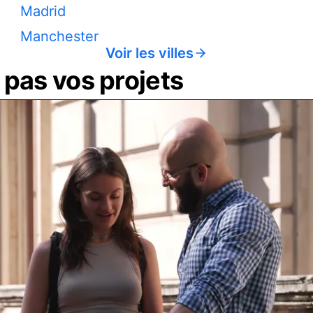
Madrid
Manchester
Voir les villes
pas vos projets