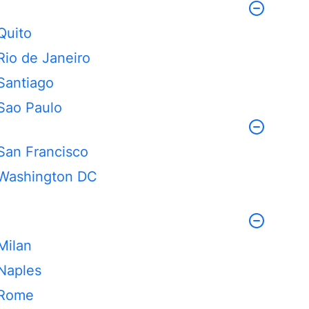
Quito
Rio de Janeiro
Santiago
Sao Paulo
San Francisco
Washington DC
Milan
Naples
Rome