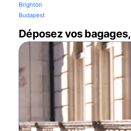
Brighton
Budapest
Déposez vos bagages, 