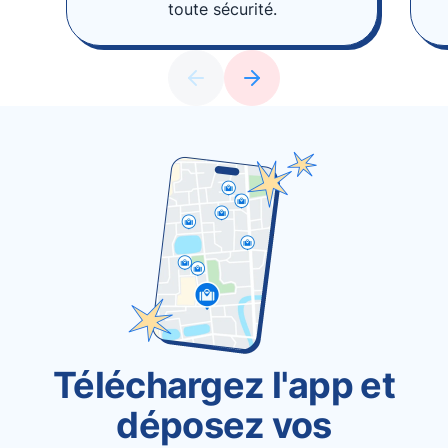
toute sécurité.
Téléchargez l'app et
déposez vos