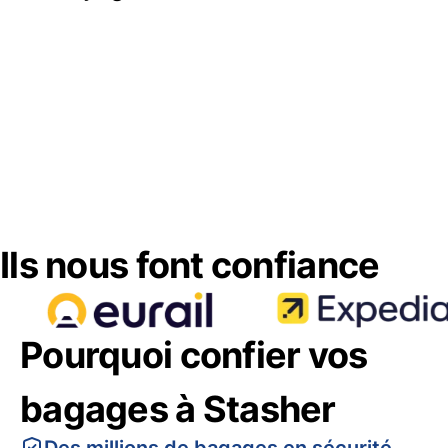
Ils nous font confiance
Pourquoi confier vos
bagages à Stasher