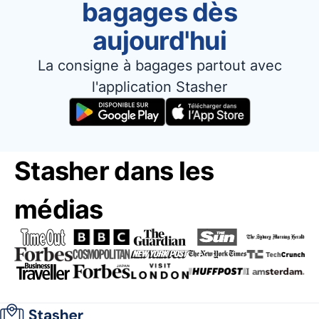
bagages dès
aujourd'hui
La consigne à bagages partout avec
l'application Stasher
Stasher dans les
médias