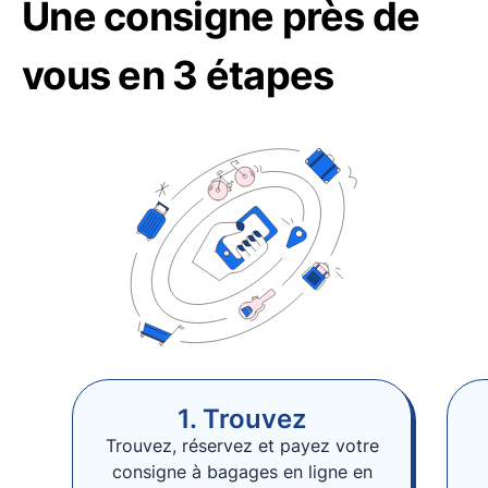
Une consigne près de
vous en 3 étapes
1. Trouvez
Trouvez, réservez et payez votre
consigne à bagages en ligne en