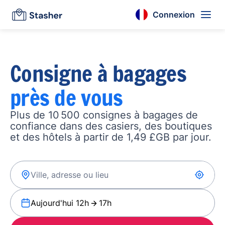
Connexion
Consigne à bagages
près de vous
Plus de 10 500 consignes à bagages de
confiance dans des casiers, des boutiques
et des hôtels à partir de 1,49 £GB par jour.
Aujourd'hui 12h
17h