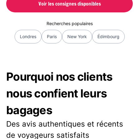
Voir les consignes disponibles
Recherches populaires
Londres
Paris
New York
Édimbourg
Pourquoi nos clients
nous confient leurs
bagages
Des avis authentiques et récents
de voyageurs satisfaits