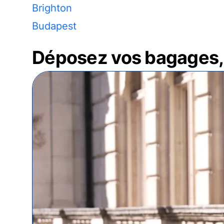
Brighton
Budapest
Déposez vos bagages, 