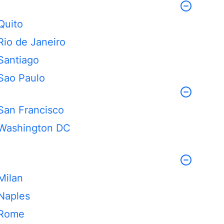
Quito
Rio de Janeiro
Santiago
Sao Paulo
San Francisco
Washington DC
Milan
Naples
Rome