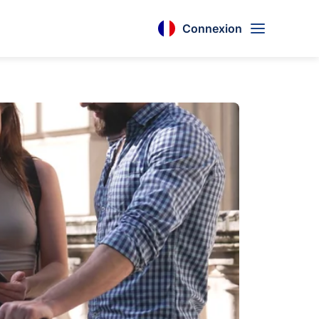
Connexion