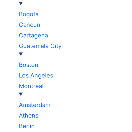
Bogota
Cancun
Cartagena
Guatemala City
Boston
Los Angeles
Montreal
Amsterdam
Athens
Berlin