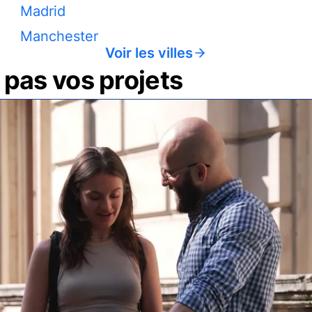
Madrid
Manchester
Voir les villes
pas vos projets