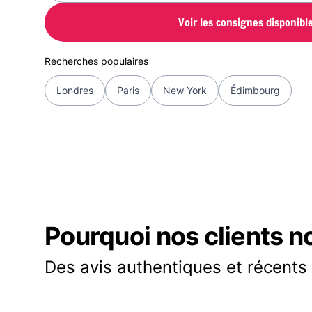
Voir les consignes disponibl
Recherches populaires
Londres
Paris
New York
Édimbourg
Pourquoi nos clients n
Des avis authentiques et récents