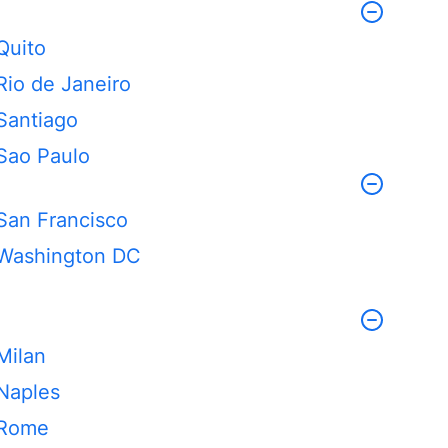
Quito
Rio de Janeiro
Santiago
Sao Paulo
San Francisco
Washington DC
Milan
Naples
Rome