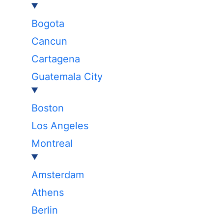
Bogota
Cancun
Cartagena
Guatemala City
Boston
Los Angeles
Montreal
Amsterdam
Athens
Berlin