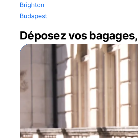
Brighton
Budapest
Déposez vos bagages, 