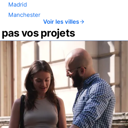
Madrid
Manchester
Voir les villes
pas vos projets