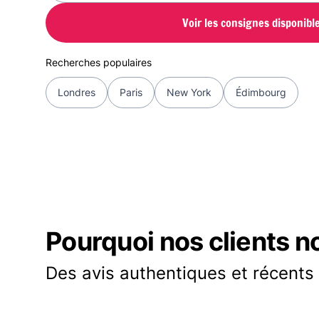
Voir les consignes disponibl
Recherches populaires
Londres
Paris
New York
Édimbourg
Pourquoi nos clients n
Des avis authentiques et récents