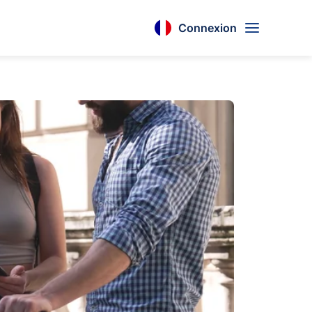
Connexion