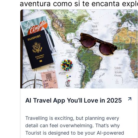
aventura como si te encanta expl
AI Travel App You’ll Love in 2025
Travelling is exciting, but planning every
detail can feel overwhelming. That’s why
Tourist is designed to be your AI-powered