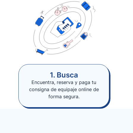
1. Busca
Encuentra, reserva y paga tu
consigna de equipaje online de
forma segura.