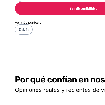
Ver disponibilidad
Ver más puntos en
Dublín
Por qué confían en nos
Opiniones reales y recientes de v