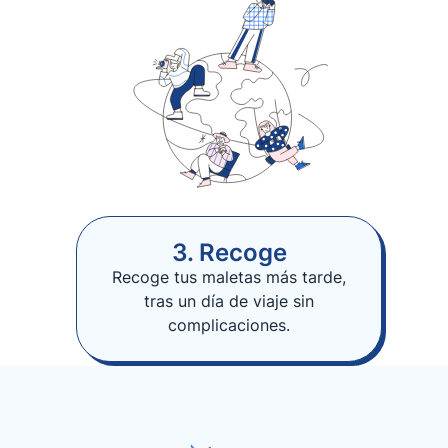
3. Recoge
Recoge tus maletas más tarde,
tras un día de viaje sin
complicaciones.