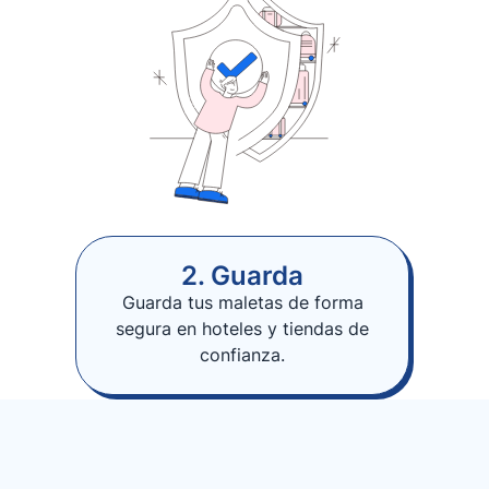
2. Guarda
Guarda tus maletas de forma
segura en hoteles y tiendas de
confianza.