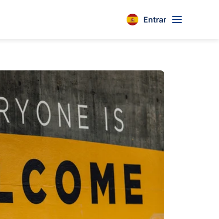
Entrar