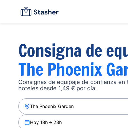
Consigna de equ
The Phoenix Ga
Consignas de equipaje de confianza en ta
hoteles desde 1,49 € por día.
Hoy 18h
23h