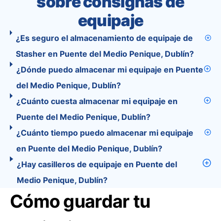
sobre consignas de
equipaje
¿Es seguro el almacenamiento de equipaje de
Stasher en Puente del Medio Penique, Dublín?
¿Dónde puedo almacenar mi equipaje en Puente
del Medio Penique, Dublín?
¿Cuánto cuesta almacenar mi equipaje en
Puente del Medio Penique, Dublín?
¿Cuánto tiempo puedo almacenar mi equipaje
en Puente del Medio Penique, Dublín?
¿Hay casilleros de equipaje en Puente del
Medio Penique, Dublín?
Cómo guardar tu