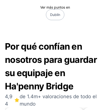
Ver más puntos en
Dublín
Por qué confían en
nosotros para guardar
su equipaje en
Ha'penny Bridge
4,9
de 1.4m+ valoraciones de todo el
4
mundo