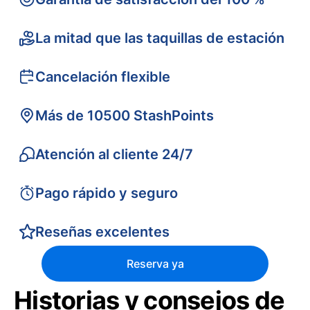
La mitad que las taquillas de estación
Cancelación flexible
Más de 10500 StashPoints
Atención al cliente 24/7
Pago rápido y seguro
Reseñas excelentes
Reserva ya
Historias y consejos de