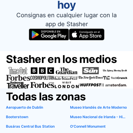
hoy
Consignas en cualquier lugar con la
app de Stasher
Stasher en los medios
Todas las zonas
Aeropuerto de Dublín
Museo Irlandés de Arte Moderno
Booterstown
Museo Nacional de Irlanda - Historia Natural
Busáras Central Bus Station
O'Connell Monument