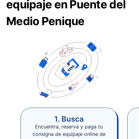
equipaje en Puente del
Medio Penique
1. Busca
Encuentra, reserva y paga tu
consigna de equipaje online de