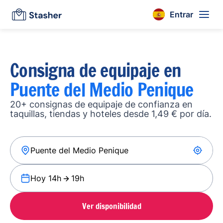
Entrar
Consigna de equipaje en
Puente del Medio Penique
20+ consignas de equipaje de confianza en
taquillas, tiendas y hoteles desde 1,49 € por día.
Hoy 14h
19h
Ver disponibilidad