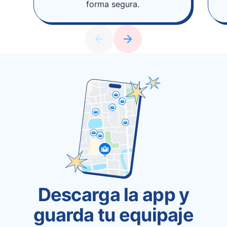
forma segura.
Descarga la app y
guarda tu equipaje