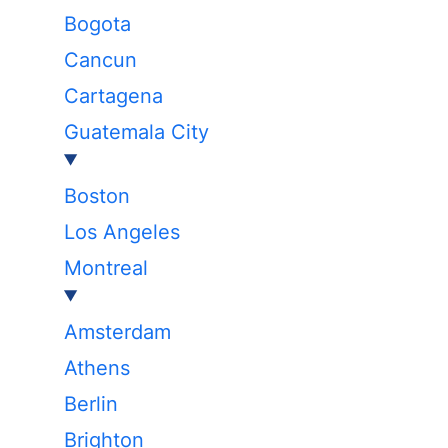
Bogota
Cancun
Cartagena
Guatemala City
Boston
Los Angeles
Montreal
Amsterdam
Athens
Berlin
Brighton