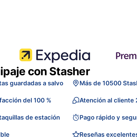
ipaje con Stasher
tas guardadas a salvo
Más de 10500 Stas
sfacción del 100 %
Atención al cliente
taquillas de estación
Pago rápido y segu
ible
Reseñas excelente