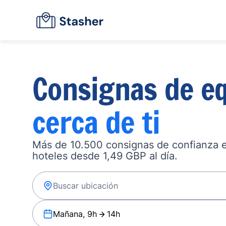
Consignas de eq
cerca de ti
Más de 10.500 consignas de confianza en
hoteles desde 1,49 GBP al día.
Mañana, 9h
14h