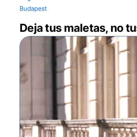
Budapest
Deja tus maletas, no t