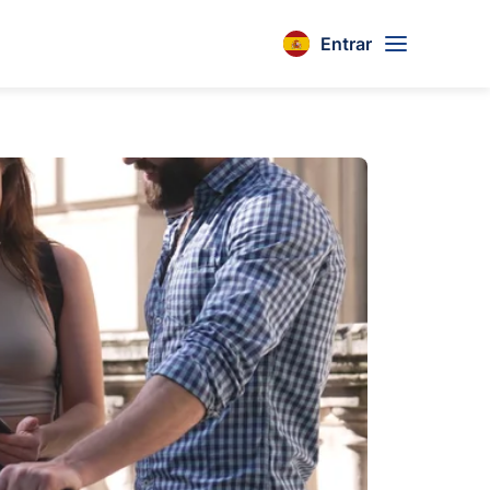
Entrar