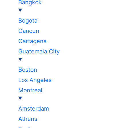
Bangkok
Bogota
Cancun
Cartagena
Guatemala City
Boston
Los Angeles
Montreal
Amsterdam
Athens