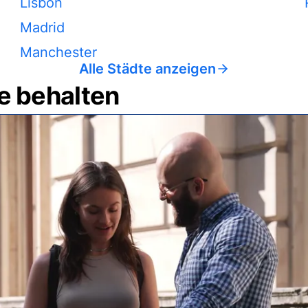
Lisbon
Madrid
Manchester
Alle Städte anzeigen
e behalten