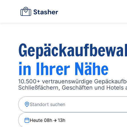
Gepäckaufbewa
in Ihrer Nähe
10.500+ vertrauenswürdige Gepäckauf
Schließfächern, Geschäften und Hotels a
Heute 08h
13h