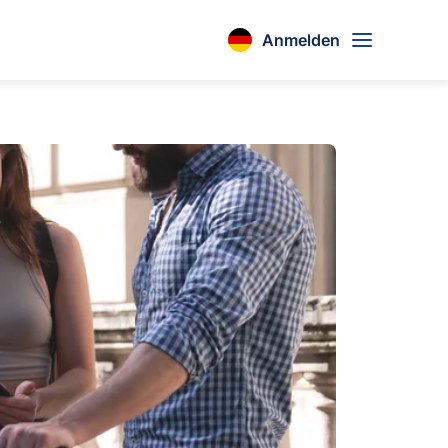
Anmelden