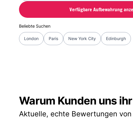
Verfügbare Aufbewahrung anze
Beliebte Suchen
London
Paris
New York City
Edinburgh
Warum Kunden uns ihr
Aktuelle, echte Bewertungen von