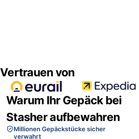
Vertrauen von
Warum Ihr Gepäck bei
Stasher aufbewahren
Millionen Gepäckstücke sicher
verwahrt