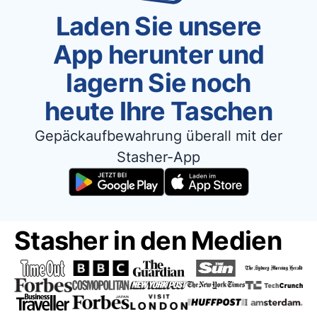
Laden Sie unsere
App herunter und
lagern Sie noch
heute Ihre Taschen
Gepäckaufbewahrung überall mit der
Stasher-App
Stasher in den Medien