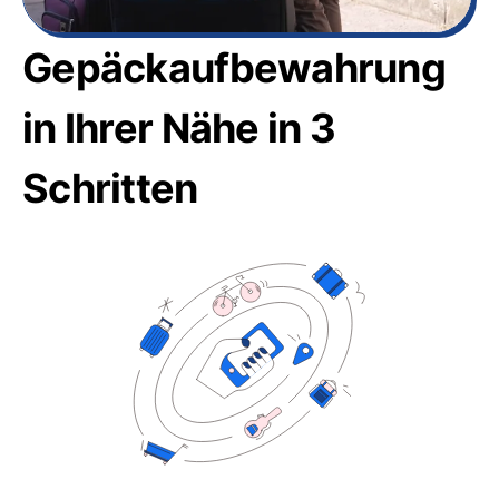
Gepäckaufbewahrung
in Ihrer Nähe in 3
Schritten