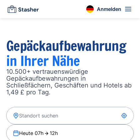
Anmelden
Gepäckaufbewahrung
in Ihrer Nähe
10.500+ vertrauenswürdige
Gepäckaufbewahrungen in
Schließfächern, Geschäften und Hotels ab
1,49 £ pro Tag.
Heute 07h
12h