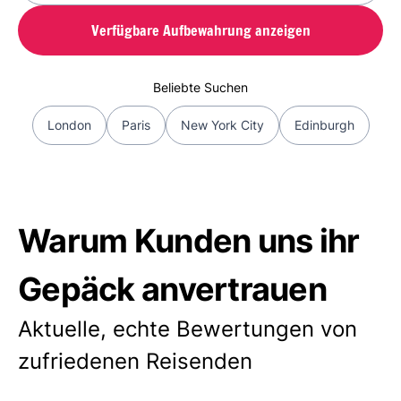
Verfügbare Aufbewahrung anzeigen
Beliebte Suchen
London
Paris
New York City
Edinburgh
Warum Kunden uns ihr
Gepäck anvertrauen
Aktuelle, echte Bewertungen von
zufriedenen Reisenden