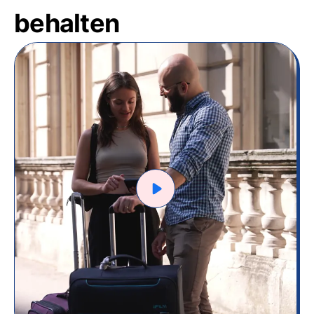
behalten