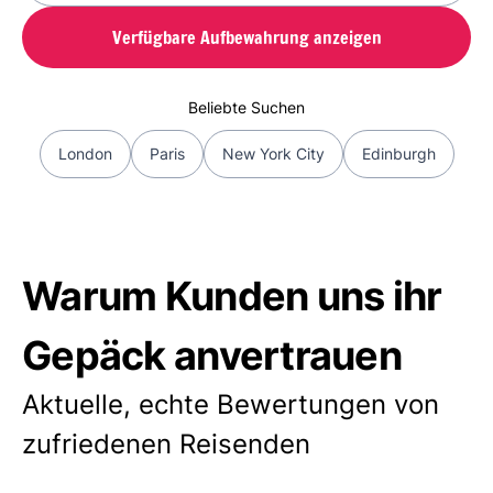
Verfügbare Aufbewahrung anzeigen
Beliebte Suchen
London
Paris
New York City
Edinburgh
Warum Kunden uns ihr
Gepäck anvertrauen
Aktuelle, echte Bewertungen von
zufriedenen Reisenden