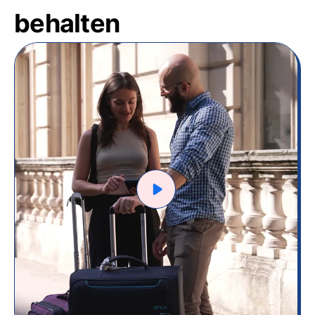
behalten