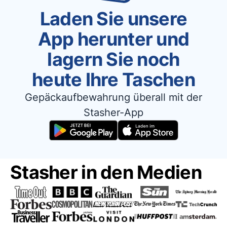
Laden Sie unsere
App herunter und
lagern Sie noch
heute Ihre Taschen
Gepäckaufbewahrung überall mit der
Stasher-App
Stasher in den Medien