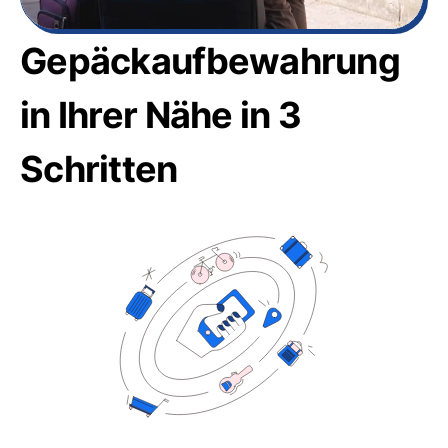
Gepäckaufbewahrung
in Ihrer Nähe in 3
Schritten