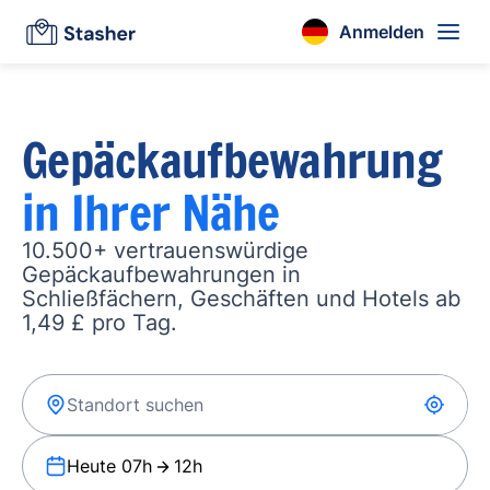
Anmelden
Gepäckaufbewahrung
in Ihrer Nähe
10.500+ vertrauenswürdige
Gepäckaufbewahrungen in
Schließfächern, Geschäften und Hotels ab
1,49 £ pro Tag.
Heute 07h
12h