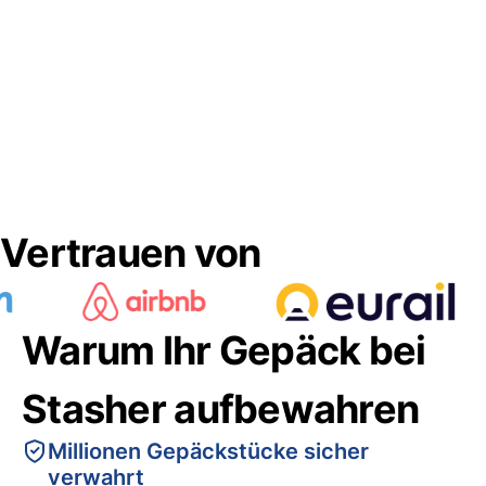
Vertrauen von
Warum Ihr Gepäck bei
Stasher aufbewahren
Millionen Gepäckstücke sicher
verwahrt