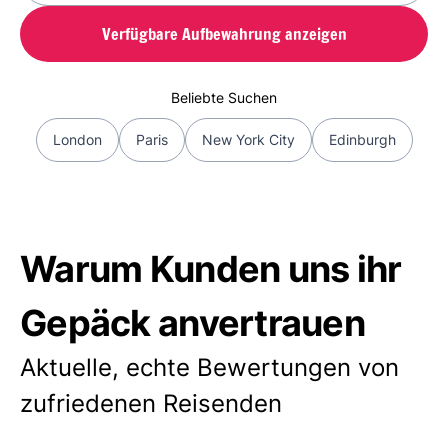
Verfügbare Aufbewahrung anzeigen
Beliebte Suchen
London
Paris
New York City
Edinburgh
Warum Kunden uns ihr
Gepäck anvertrauen
Aktuelle, echte Bewertungen von
zufriedenen Reisenden