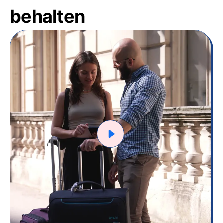
behalten