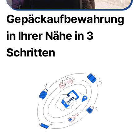
Gepäckaufbewahrung
in Ihrer Nähe in 3
Schritten