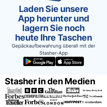
Laden Sie unsere
App herunter und
lagern Sie noch
heute Ihre Taschen
Gepäckaufbewahrung überall mit der
Stasher-App
Stasher in den Medien