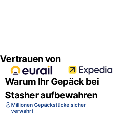
Vertrauen von
Warum Ihr Gepäck bei
Stasher aufbewahren
Millionen Gepäckstücke sicher
verwahrt