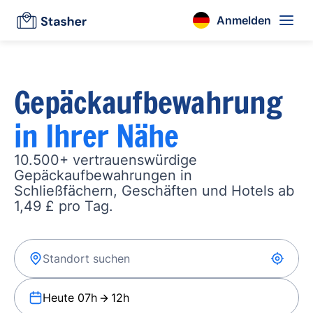
Anmelden
Gepäckaufbewahrung
in Ihrer Nähe
10.500+ vertrauenswürdige
Gepäckaufbewahrungen in
Schließfächern, Geschäften und Hotels ab
1,49 £ pro Tag.
Heute 07h
12h