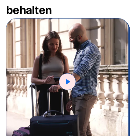
behalten