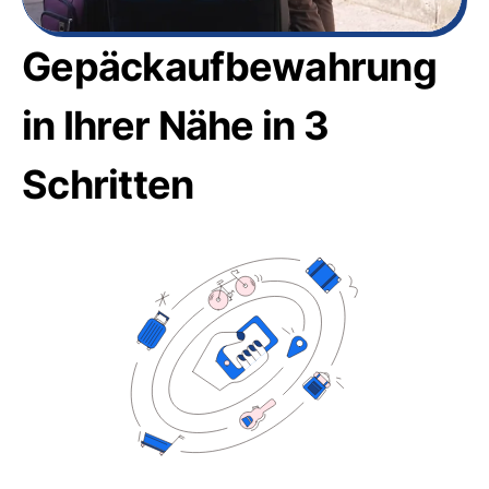
Gepäckaufbewahrung
in Ihrer Nähe in 3
Schritten