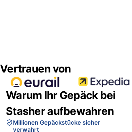
Vertrauen von
Warum Ihr Gepäck bei
Stasher aufbewahren
Millionen Gepäckstücke sicher
verwahrt