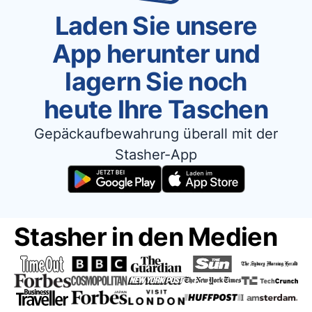
Laden Sie unsere
App herunter und
lagern Sie noch
heute Ihre Taschen
Gepäckaufbewahrung überall mit der
Stasher-App
Stasher in den Medien