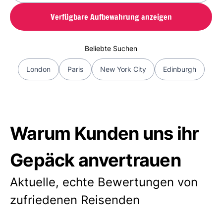
Verfügbare Aufbewahrung anzeigen
Beliebte Suchen
London
Paris
New York City
Edinburgh
Warum Kunden uns ihr
Gepäck anvertrauen
Aktuelle, echte Bewertungen von
zufriedenen Reisenden