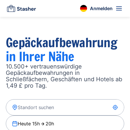
Anmelden
Gepäckaufbewahrung
in Ihrer Nähe
10.500+ vertrauenswürdige
Gepäckaufbewahrungen in
Schließfächern, Geschäften und Hotels ab
1,49 £ pro Tag.
Heute 15h
20h