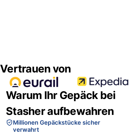
Vertrauen von
Warum Ihr Gepäck bei
Stasher aufbewahren
Millionen Gepäckstücke sicher
verwahrt