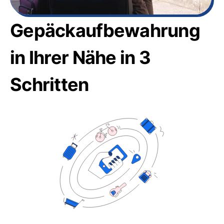
Gepäckaufbewahrung
in Ihrer Nähe in 3
Schritten