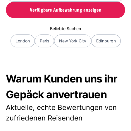
Verfügbare Aufbewahrung anzeigen
Beliebte Suchen
London
Paris
New York City
Edinburgh
Warum Kunden uns ihr
Gepäck anvertrauen
Aktuelle, echte Bewertungen von
zufriedenen Reisenden