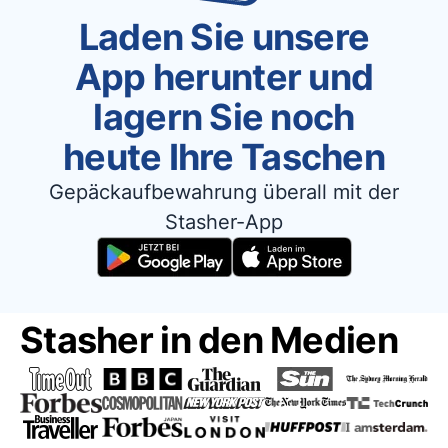
Laden Sie unsere
App herunter und
lagern Sie noch
heute Ihre Taschen
Gepäckaufbewahrung überall mit der
Stasher-App
Stasher in den Medien