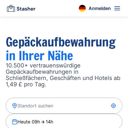
Anmelden
Gepäckaufbewahrung
in Ihrer Nähe
10.500+ vertrauenswürdige
Gepäckaufbewahrungen in
Schließfächern, Geschäften und Hotels ab
1,49 £ pro Tag.
Heute 09h
14h