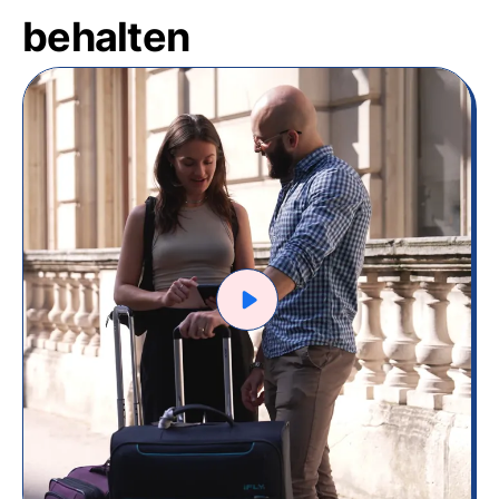
behalten