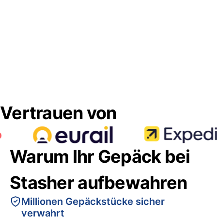
Vertrauen von
Warum Ihr Gepäck bei
Stasher aufbewahren
Millionen Gepäckstücke sicher
verwahrt