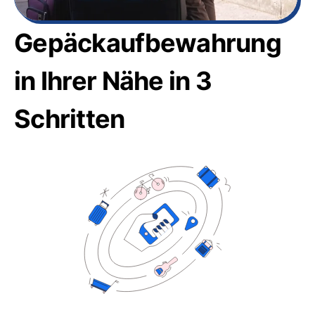
Gepäckaufbewahrung
in Ihrer Nähe in 3
Schritten