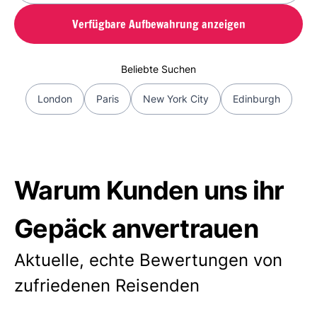
Verfügbare Aufbewahrung anzeigen
Beliebte Suchen
London
Paris
New York City
Edinburgh
Warum Kunden uns ihr
Gepäck anvertrauen
Aktuelle, echte Bewertungen von
zufriedenen Reisenden