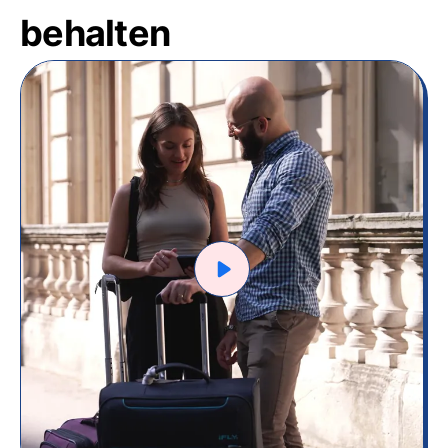
behalten