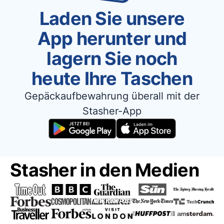
Laden Sie unsere
App herunter und
lagern Sie noch
heute Ihre Taschen
Gepäckaufbewahrung überall mit der
Stasher-App
Stasher in den Medien