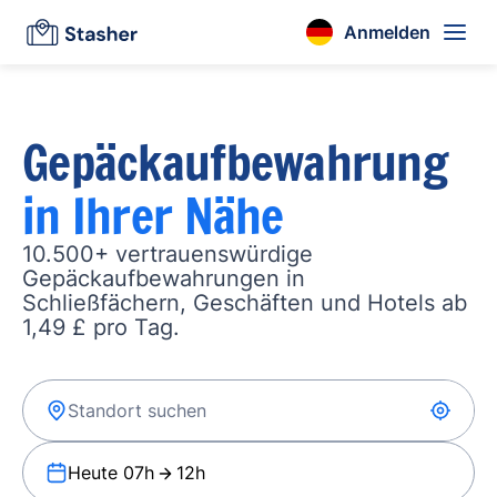
Anmelden
Gepäckaufbewahrung
in Ihrer Nähe
10.500+ vertrauenswürdige
Gepäckaufbewahrungen in
Schließfächern, Geschäften und Hotels ab
1,49 £ pro Tag.
Heute 07h
12h