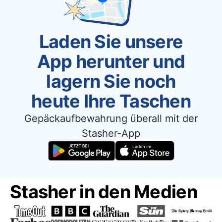
Laden Sie unsere
App herunter und
lagern Sie noch
heute Ihre Taschen
Gepäckaufbewahrung überall mit der
Stasher-App
Stasher in den Medien