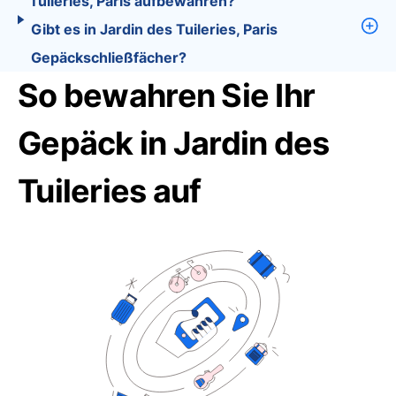
Tuileries, Paris aufbewahren?
Gibt es in Jardin des Tuileries, Paris
Gepäckschließfächer?
So bewahren Sie Ihr
Gepäck in Jardin des
Tuileries auf