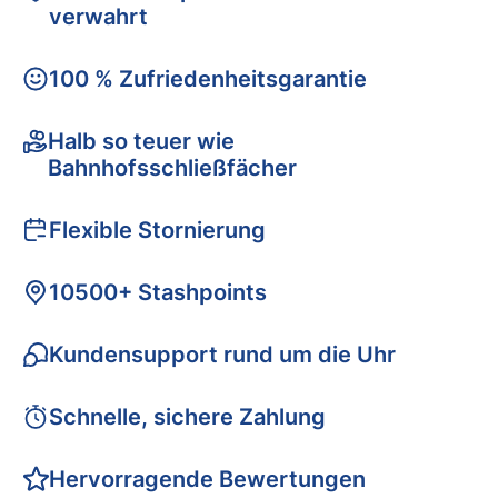
verwahrt
100 % Zufriedenheitsgarantie
Halb so teuer wie
Bahnhofsschließfächer
Flexible Stornierung
10500+ Stashpoints
Kundensupport rund um die Uhr
Schnelle, sichere Zahlung
Hervorragende Bewertungen