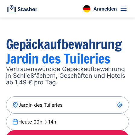
Anmelden
Gepäckaufbewahrung
Jardin des Tuileries
Vertrauenswürdige Gepäckaufbewahrung
in Schließfächern, Geschäften und Hotels
ab 1,49 € pro Tag.
Heute 09h
14h