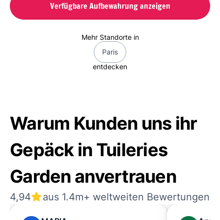
Verfügbare Aufbewahrung anzeigen
Mehr Standorte in
Paris
entdecken
Warum Kunden uns ihr
Gepäck in Tuileries
Garden anvertrauen
4,94
aus 1.4m+ weltweiten Bewertungen