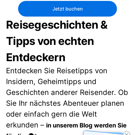
Jetzt buchen
Reisegeschichten &
Tipps von echten
Entdeckern
Entdecken Sie Reisetipps von
Insidern, Geheimtipps und
Geschichten anderer Reisender. Ob
Sie Ihr nächstes Abenteuer planen
oder einfach gern die Welt
erkunden –
in unserem Blog werden Sie