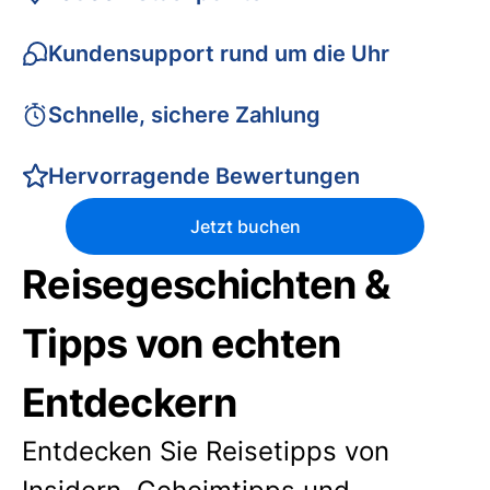
Kundensupport rund um die Uhr
Schnelle, sichere Zahlung
Hervorragende Bewertungen
Jetzt buchen
Reisegeschichten &
Tipps von echten
Entdeckern
Entdecken Sie Reisetipps von