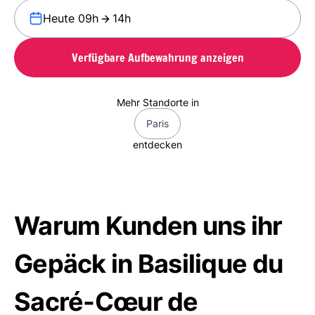
Heute 09h
14h
Verfügbare Aufbewahrung anzeigen
Mehr Standorte in
Paris
entdecken
Warum Kunden uns ihr
Gepäck in Basilique du
Sacré-Cœur de