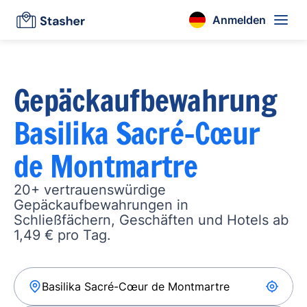
Anmelden
Gepäckaufbewahrung
Basilika Sacré-Cœur
de Montmartre
20+ vertrauenswürdige
Gepäckaufbewahrungen in
Schließfächern, Geschäften und Hotels ab
1,49 € pro Tag.