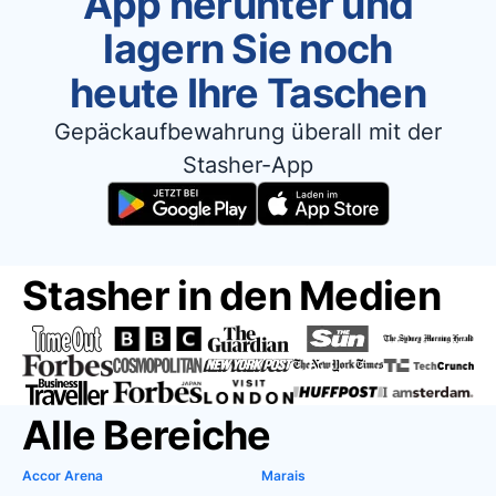
App herunter und
lagern Sie noch
heute Ihre Taschen
Gepäckaufbewahrung überall mit der
Stasher-App
Stasher in den Medien
Alle Bereiche
Accor Arena
Marais