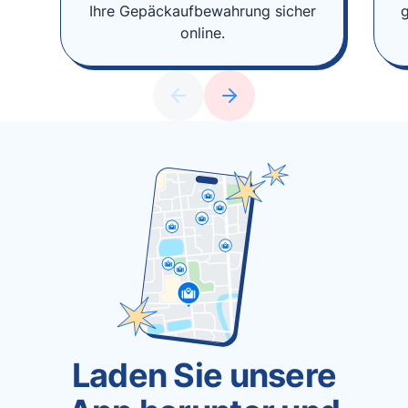
Ihre Gepäckaufbewahrung sicher
online.
Laden Sie unsere