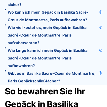
sicher?
Wo kann ich mein Gepäck in Basilika Sacré-
Cœur de Montmartre, Paris aufbewahren?
Wie viel kostet es, mein Gepäck in Basilika
Sacré-Cœur de Montmartre, Paris
aufzubewahren?
Wie lange kann ich mein Gepäck in Basilika
Sacré-Cœur de Montmartre, Paris
aufbewahren?
Gibt es in Basilika Sacré-Cœur de Montmartre,
Paris Gepäckschließfächer?
So bewahren Sie Ihr
Gepäck in Basilika