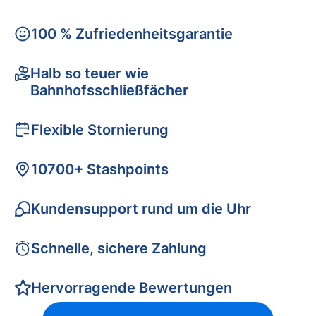
100 % Zufriedenheitsgarantie
Halb so teuer wie
Bahnhofsschließfächer
Flexible Stornierung
10700+ Stashpoints
Kundensupport rund um die Uhr
Schnelle, sichere Zahlung
Hervorragende Bewertungen