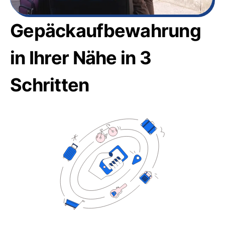
Gepäckaufbewahrung
in Ihrer Nähe in 3
Schritten