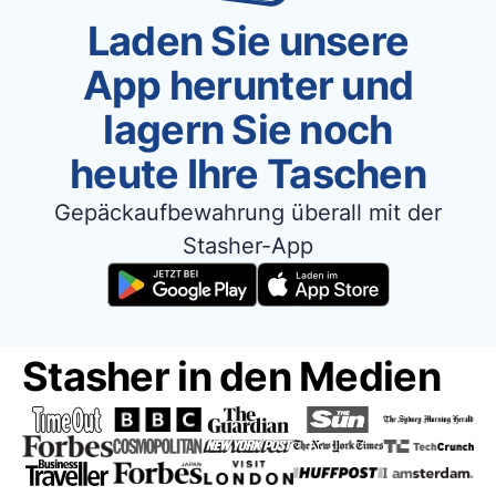
Laden Sie unsere
App herunter und
lagern Sie noch
heute Ihre Taschen
Gepäckaufbewahrung überall mit der
Stasher-App
Stasher in den Medien