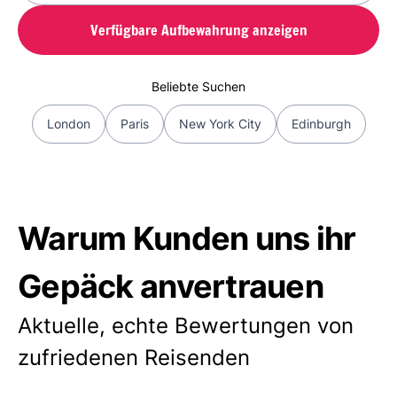
Verfügbare Aufbewahrung anzeigen
Beliebte Suchen
London
Paris
New York City
Edinburgh
Warum Kunden uns ihr
Gepäck anvertrauen
Aktuelle, echte Bewertungen von
zufriedenen Reisenden