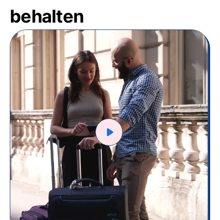
behalten