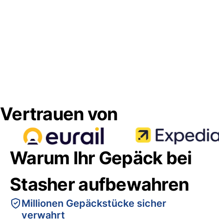
Vertrauen von
Warum Ihr Gepäck bei
Stasher aufbewahren
Millionen Gepäckstücke sicher
verwahrt