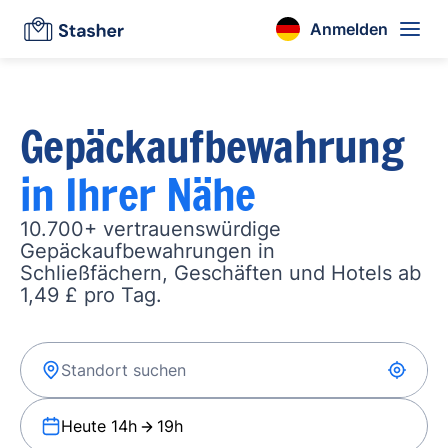
Anmelden
Gepäckaufbewahrung
in Ihrer Nähe
10.700+ vertrauenswürdige
Gepäckaufbewahrungen in
Schließfächern, Geschäften und Hotels ab
1,49 £ pro Tag.
Heute 14h
19h