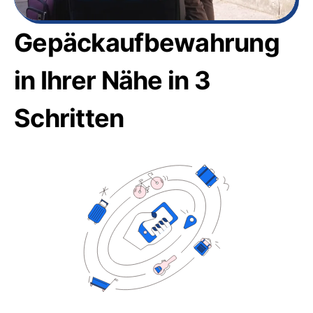
Gepäckaufbewahrung
in Ihrer Nähe in 3
Schritten