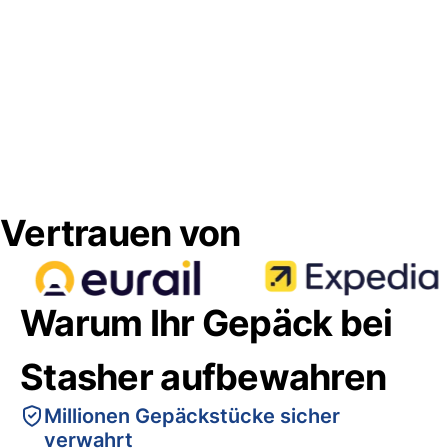
Vertrauen von
Warum Ihr Gepäck bei
Stasher aufbewahren
Millionen Gepäckstücke sicher
verwahrt