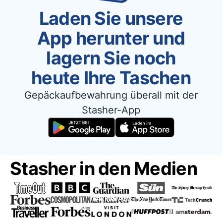
Laden Sie unsere
App herunter und
lagern Sie noch
heute Ihre Taschen
Gepäckaufbewahrung überall mit der
Stasher-App
Stasher in den Medien