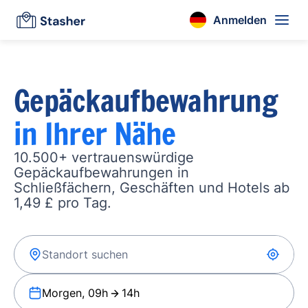
Anmelden
Gepäckaufbewahrung
in Ihrer Nähe
10.500+ vertrauenswürdige
Gepäckaufbewahrungen in
Schließfächern, Geschäften und Hotels ab
1,49 £ pro Tag.
Morgen, 09h
14h