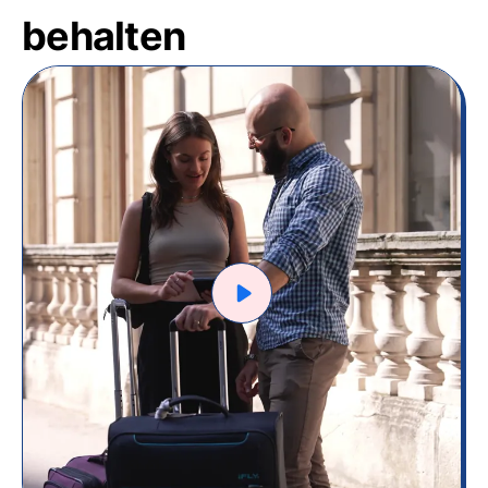
behalten