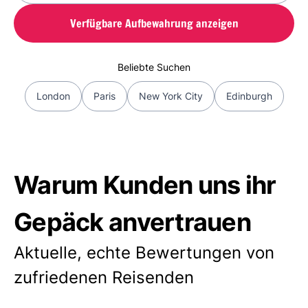
Verfügbare Aufbewahrung anzeigen
Beliebte Suchen
London
Paris
New York City
Edinburgh
Warum Kunden uns ihr
Gepäck anvertrauen
Aktuelle, echte Bewertungen von
zufriedenen Reisenden